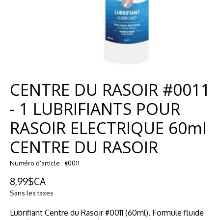
CENTRE DU RASOIR #0011
- 1 LUBRIFIANTS POUR
RASOIR ELECTRIQUE 60ml
CENTRE DU RASOIR
Numéro d’article : #0011
8,99$CA
Sans les taxes
Lubrifiant Centre du Rasoir #0011 (60ml). Formule fluide