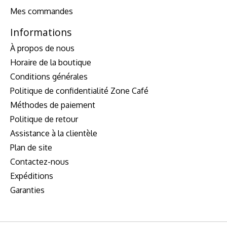
Mes commandes
Informations
À propos de nous
Horaire de la boutique
Conditions générales
Politique de confidentialité Zone Café
Méthodes de paiement
Politique de retour
Assistance à la clientèle
Plan de site
Contactez-nous
Expéditions
Garanties