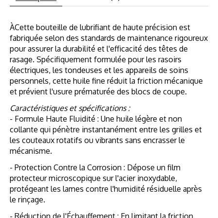
ÀCette bouteille de lubrifiant de haute précision est
fabriquée selon des standards de maintenance rigoureux
pour assurer la durabilité et l'efficacité des têtes de
rasage. Spécifiquement formulée pour les rasoirs
électriques, les tondeuses et les appareils de soins
personnels, cette huile fine réduit la friction mécanique
et prévient l'usure prématurée des blocs de coupe.
Caractéristiques et spécifications :
- Formule Haute Fluidité : Une huile légère et non
collante qui pénètre instantanément entre les grilles et
les couteaux rotatifs ou vibrants sans encrasser le
mécanisme.
- Protection Contre la Corrosion : Dépose un film
protecteur microscopique sur l'acier inoxydable,
protégeant les lames contre l'humidité résiduelle après
le rinçage.
- Réduction de l'Échauffement : En limitant la friction