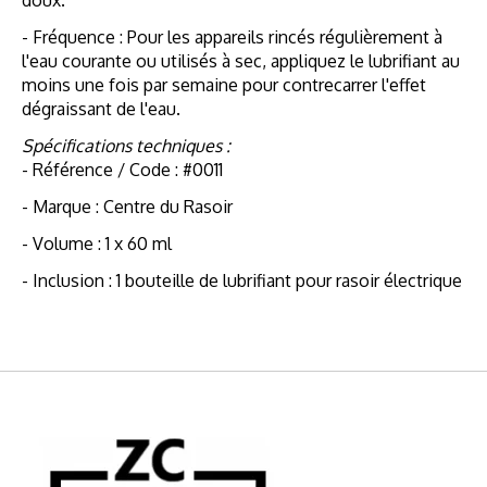
- Fréquence : Pour les appareils rincés régulièrement à
l'eau courante ou utilisés à sec, appliquez le lubrifiant au
moins une fois par semaine pour contrecarrer l'effet
dégraissant de l'eau.
Spécifications techniques :
- Référence / Code : #0011
- Marque : Centre du Rasoir
- Volume : 1 x 60 ml
- Inclusion : 1 bouteille de lubrifiant pour rasoir électrique