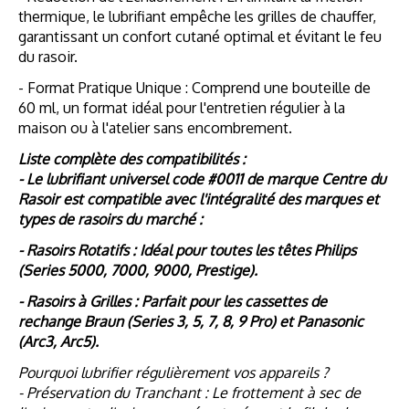
thermique, le lubrifiant empêche les grilles de chauffer,
garantissant un confort cutané optimal et évitant le feu
du rasoir.
- Format Pratique Unique : Comprend une bouteille de
60 ml, un format idéal pour l'entretien régulier à la
maison ou à l'atelier sans encombrement.
Liste complète des compatibilités :
- Le lubrifiant universel code #0011 de marque Centre du
Rasoir est compatible avec l'intégralité des marques et
types de rasoirs du marché :
- Rasoirs Rotatifs : Idéal pour toutes les têtes Philips
(Series 5000, 7000, 9000, Prestige).
- Rasoirs à Grilles : Parfait pour les cassettes de
rechange Braun (Series 3, 5, 7, 8, 9 Pro) et Panasonic
(Arc3, Arc5).
Pourquoi lubrifier régulièrement vos appareils ?
- Préservation du Tranchant : Le frottement à sec de