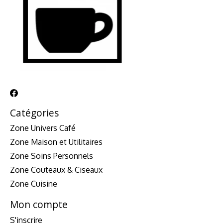
Catégories
Zone Univers Café
Zone Maison et Utilitaires
Zone Soins Personnels
Zone Couteaux & Ciseaux
Zone Cuisine
Mon compte
S'inscrire