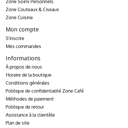
Zone Soins Personnels
Zone Couteaux & Ciseaux
Zone Cuisine
Mon compte
S'inscrire
Mes commandes
Informations
À propos de nous
Horaire de la boutique
Conditions générales
Politique de confidentialité Zone Café
Méthodes de paiement
Politique de retour
Assistance à la clientèle
Plan de site