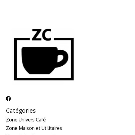
Catégories
Zone Univers Café
Zone Maison et Utilitaires