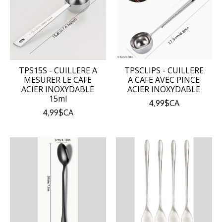
TPS15S - CUILLERE A
TPSCLIPS - CUILLERE
MESURER LE CAFE
A CAFE AVEC PINCE
ACIER INOXYDABLE
ACIER INOXYDABLE
15ml
4,99$CA
4,99$CA