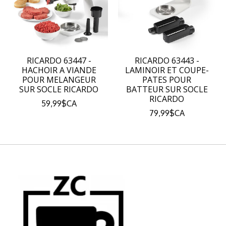
RICARDO 63447 -
RICARDO 63443 -
HACHOIR A VIANDE
LAMINOIR ET COUPE-
POUR MELANGEUR
PATES POUR
SUR SOCLE RICARDO
BATTEUR SUR SOCLE
RICARDO
59,99$CA
79,99$CA