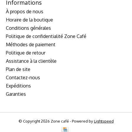
Informations
À propos de nous
Horaire de la boutique
Conditions générales
Politique de confidentialité Zone Café
Méthodes de paiement
Politique de retour
Assistance à la clientèle
Plan de site
Contactez-nous
Expéditions
Garanties
© Copyright 2026 Zone café - Powered by
Lightspeed