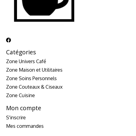
Catégories
Zone Univers Café
Zone Maison et Utilitaires
Zone Soins Personnels
Zone Couteaux & Ciseaux
Zone Cuisine
Mon compte
S'inscrire
Mes commandes