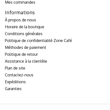
Mes commandes
Informations
À propos de nous
Horaire de la boutique
Conditions générales
Politique de confidentialité Zone Café
Méthodes de paiement
Politique de retour
Assistance à la clientèle
Plan de site
Contactez-nous
Expéditions
Garanties