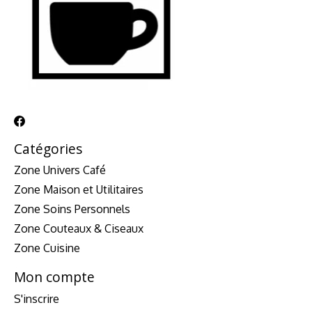
Catégories
Zone Univers Café
Zone Maison et Utilitaires
Zone Soins Personnels
Zone Couteaux & Ciseaux
Zone Cuisine
Mon compte
S'inscrire