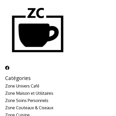
Catégories
Zone Univers Café
Zone Maison et Utilitaires
Zone Soins Personnels
Zone Couteaux & Ciseaux
Zone Cuisine