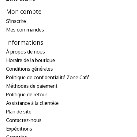
Mon compte
S'inscrire
Mes commandes
Informations
À propos de nous
Horaire de la boutique
Conditions générales
Politique de confidentialité Zone Café
Méthodes de paiement
Politique de retour
Assistance à la clientèle
Plan de site
Contactez-nous
Expéditions