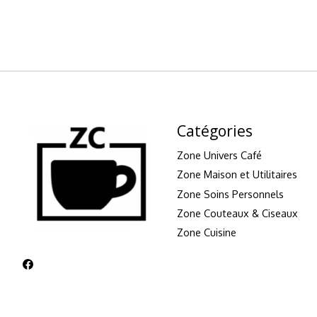
Catégories
Zone Univers Café
Zone Maison et Utilitaires
Zone Soins Personnels
Zone Couteaux & Ciseaux
Zone Cuisine