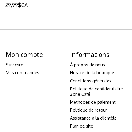
29,99$CA
Mon compte
Informations
S'inscrire
À propos de nous
Mes commandes
Horaire de la boutique
Conditions générales
Politique de confidentialité
Zone Café
Méthodes de paiement
Politique de retour
Assistance à la clientèle
Plan de site