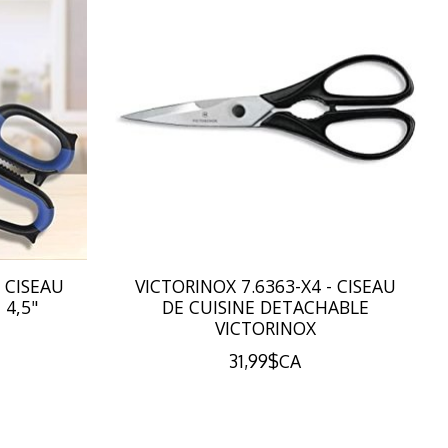
- CISEAU
VICTORINOX 7.6363-X4 - CISEAU
4,5"
DE CUISINE DETACHABLE
VICTORINOX
31,99$CA