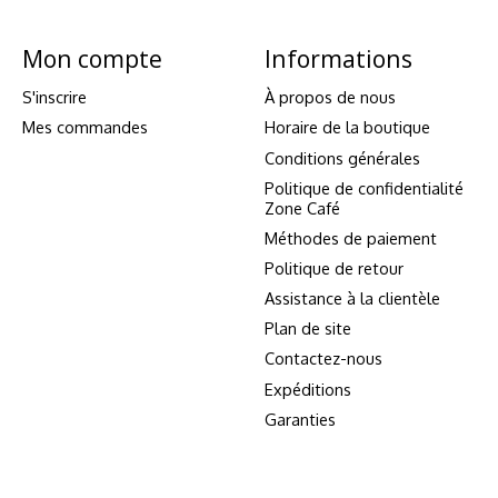
Mon compte
Informations
S'inscrire
À propos de nous
Mes commandes
Horaire de la boutique
Conditions générales
Politique de confidentialité
Zone Café
Méthodes de paiement
Politique de retour
Assistance à la clientèle
Plan de site
Contactez-nous
Expéditions
Garanties