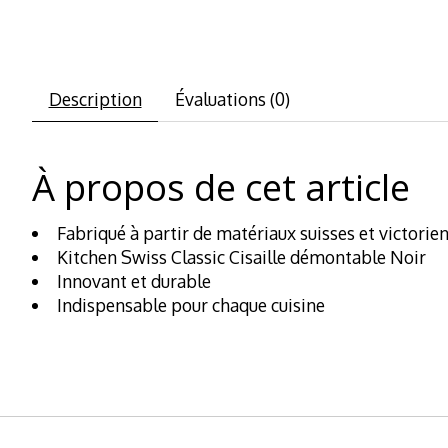
Description
Évaluations (0)
À propos de cet article
Fabriqué à partir de matériaux suisses et victorien
Kitchen Swiss Classic Cisaille démontable Noir
Innovant et durable
Indispensable pour chaque cuisine