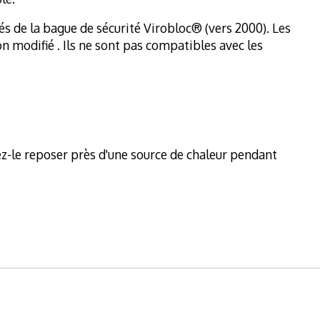
és de la bague de sécurité Virobloc® (vers 2000). Les
 modifié . Ils ne sont pas compatibles avec les
sez-le reposer près d'une source de chaleur pendant