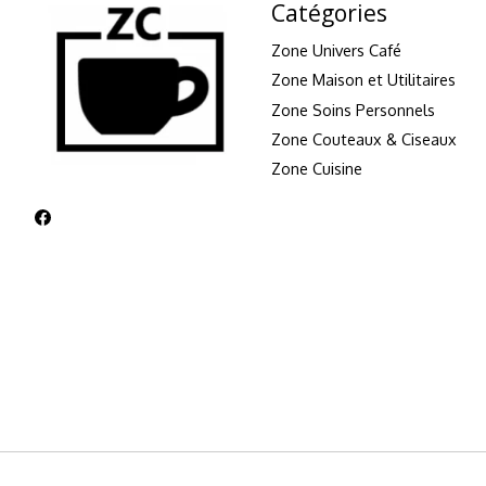
Catégories
Zone Univers Café
Zone Maison et Utilitaires
Zone Soins Personnels
Zone Couteaux & Ciseaux
Zone Cuisine