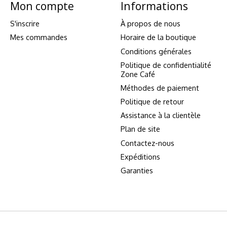
Mon compte
Informations
S'inscrire
À propos de nous
Mes commandes
Horaire de la boutique
Conditions générales
Politique de confidentialité
Zone Café
Méthodes de paiement
Politique de retour
Assistance à la clientèle
Plan de site
Contactez-nous
Expéditions
Garanties