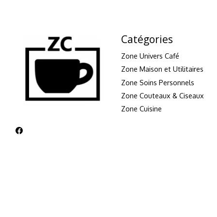
Catégories
Zone Univers Café
Zone Maison et Utilitaires
Zone Soins Personnels
Zone Couteaux & Ciseaux
Zone Cuisine