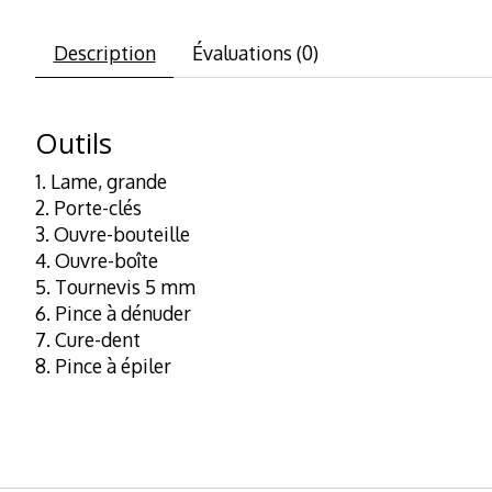
Description
Évaluations (0)
Outils
Lame, grande
Porte-clés
Ouvre-bouteille
Ouvre-boîte
Tournevis 5 mm
Pince à dénuder
Cure-dent
Pince à épiler