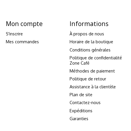
Mon compte
Informations
S'inscrire
À propos de nous
Mes commandes
Horaire de la boutique
Conditions générales
Politique de confidentialité
Zone Café
Méthodes de paiement
Politique de retour
Assistance à la clientèle
Plan de site
Contactez-nous
Expéditions
Garanties