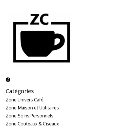
Catégories
Zone Univers Café
Zone Maison et Utilitaires
Zone Soins Personnels
Zone Couteaux & Ciseaux