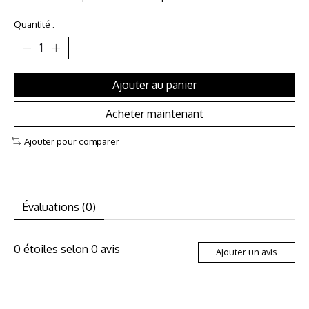
Quantité :
Ajouter au panier
Acheter maintenant
Ajouter pour comparer
Évaluations (0)
0
étoiles selon
0
avis
Ajouter un avis