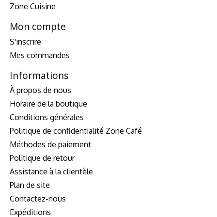
Zone Cuisine
Mon compte
S'inscrire
Mes commandes
Informations
À propos de nous
Horaire de la boutique
Conditions générales
Politique de confidentialité Zone Café
Méthodes de paiement
Politique de retour
Assistance à la clientèle
Plan de site
Contactez-nous
Expéditions