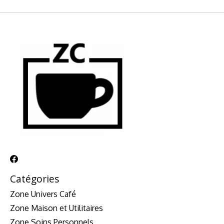
Catégories
Zone Univers Café
Zone Maison et Utilitaires
Zone Soins Personnels