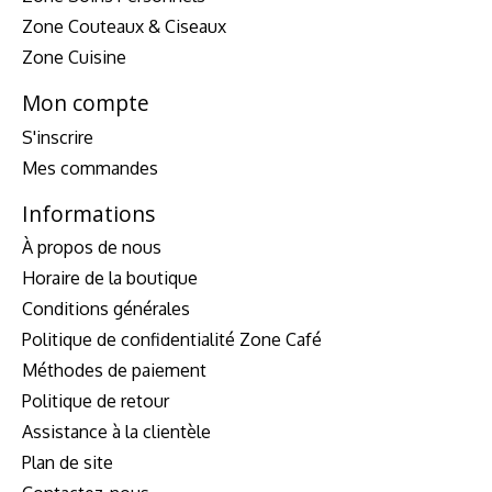
Zone Couteaux & Ciseaux
Zone Cuisine
Mon compte
S'inscrire
Mes commandes
Informations
À propos de nous
Horaire de la boutique
Conditions générales
Politique de confidentialité Zone Café
Méthodes de paiement
Politique de retour
Assistance à la clientèle
Plan de site