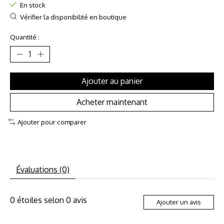
En stock
Vérifier la disponibilité en boutique
Quantité :
Ajouter au panier
Acheter maintenant
Ajouter pour comparer
Évaluations (0)
0
étoiles selon
0
avis
Ajouter un avis