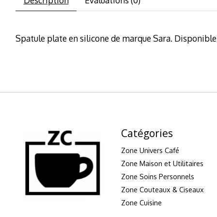
Spatule plate en silicone de marque Sara. Disponible e
Catégories
Zone Univers Café
Zone Maison et Utilitaires
Zone Soins Personnels
Zone Couteaux & Ciseaux
Zone Cuisine