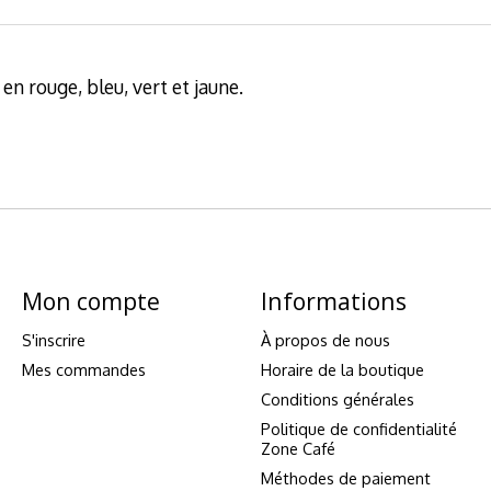
n rouge, bleu, vert et jaune.
Mon compte
Informations
S'inscrire
À propos de nous
Mes commandes
Horaire de la boutique
Conditions générales
Politique de confidentialité
Zone Café
Méthodes de paiement