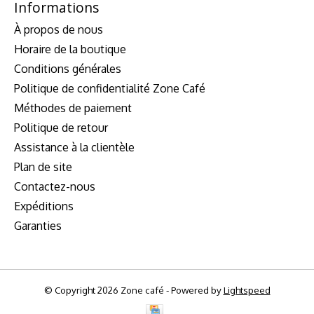
Informations
À propos de nous
Horaire de la boutique
Conditions générales
Politique de confidentialité Zone Café
Méthodes de paiement
Politique de retour
Assistance à la clientèle
Plan de site
Contactez-nous
Expéditions
Garanties
© Copyright 2026 Zone café - Powered by
Lightspeed