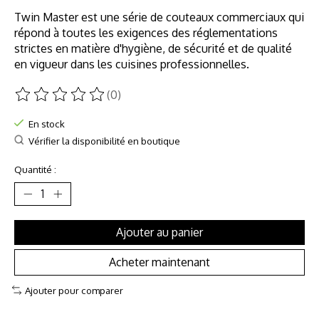
Twin Master est une série de couteaux commerciaux qui
répond à toutes les exigences des réglementations
strictes en matière d'hygiène, de sécurité et de qualité
en vigueur dans les cuisines professionnelles.
(0)
Ce produit est évalué à
0
sur 5
En stock
Vérifier la disponibilité en boutique
Quantité :
Ajouter au panier
Acheter maintenant
Ajouter pour comparer