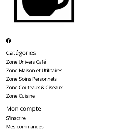
Catégories
Zone Univers Café
Zone Maison et Utilitaires
Zone Soins Personnels
Zone Couteaux & Ciseaux
Zone Cuisine
Mon compte
S'inscrire
Mes commandes