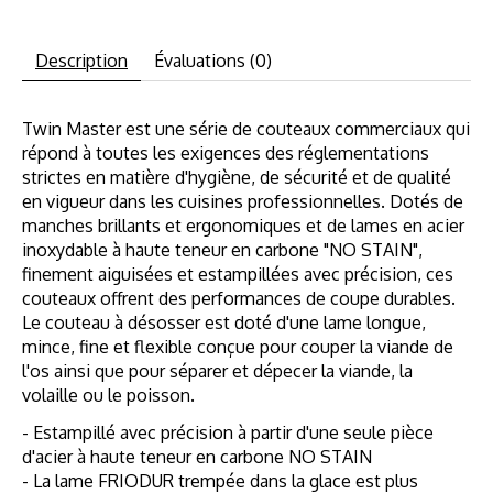
Description
Évaluations (0)
Twin Master est une série de couteaux commerciaux qui
répond à toutes les exigences des réglementations
strictes en matière d'hygiène, de sécurité et de qualité
en vigueur dans les cuisines professionnelles. Dotés de
manches brillants et ergonomiques et de lames en acier
inoxydable à haute teneur en carbone "NO STAIN",
finement aiguisées et estampillées avec précision, ces
couteaux offrent des performances de coupe durables.
Le couteau à désosser est doté d'une lame longue,
mince, fine et flexible conçue pour couper la viande de
l'os ainsi que pour séparer et dépecer la viande, la
volaille ou le poisson.
- Estampillé avec précision à partir d'une seule pièce
d'acier à haute teneur en carbone NO STAIN
- La lame FRIODUR trempée dans la glace est plus