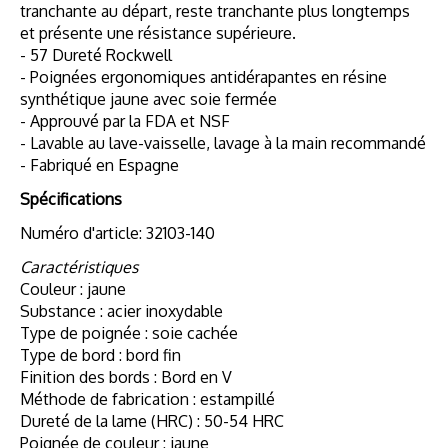
tranchante au départ, reste tranchante plus longtemps
et présente une résistance supérieure.
- 57 Dureté Rockwell
- Poignées ergonomiques antidérapantes en résine
synthétique jaune avec soie fermée
- Approuvé par la FDA et NSF
- Lavable au lave-vaisselle, lavage à la main recommandé
- Fabriqué en Espagne
Spécifications
Numéro d'article: 32103-140
Caractéristiques
Couleur : jaune
Substance : acier inoxydable
Type de poignée : soie cachée
Type de bord : bord fin
Finition des bords : Bord en V
Méthode de fabrication : estampillé
Dureté de la lame (HRC) : 50-54 HRC
Poignée de couleur : jaune