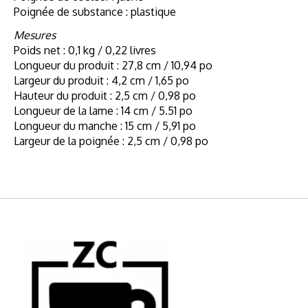
Poignée de substance : plastique
Mesures
Poids net : 0,1 kg / 0,22 livres
Longueur du produit : 27,8 cm / 10,94 po
Largeur du produit : 4,2 cm / 1,65 po
Hauteur du produit : 2,5 cm / 0,98 po
Longueur de la lame : 14 cm / 5.51 po
Longueur du manche : 15 cm / 5,91 po
Largeur de la poignée : 2,5 cm / 0,98 po