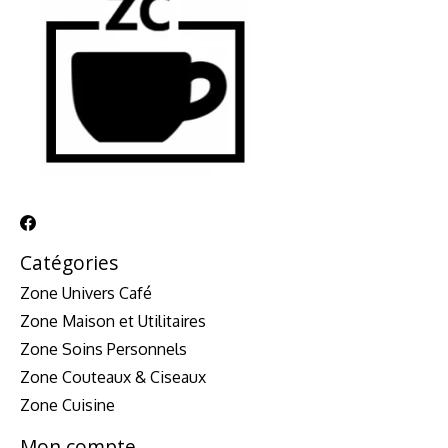
Catégories
Zone Univers Café
Zone Maison et Utilitaires
Zone Soins Personnels
Zone Couteaux & Ciseaux
Zone Cuisine
Mon compte