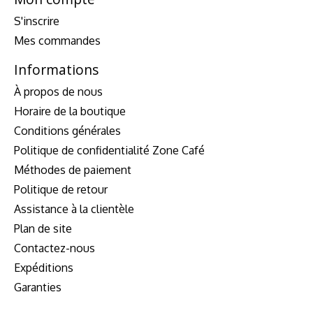
S'inscrire
Mes commandes
Informations
À propos de nous
Horaire de la boutique
Conditions générales
Politique de confidentialité Zone Café
Méthodes de paiement
Politique de retour
Assistance à la clientèle
Plan de site
Contactez-nous
Expéditions
Garanties