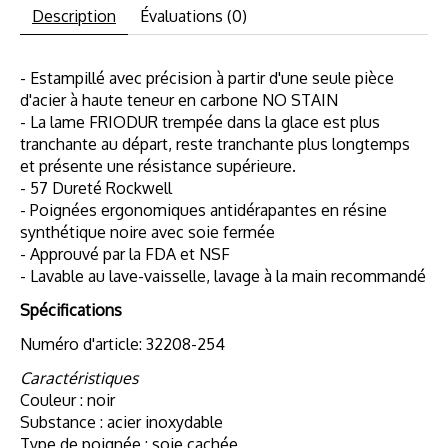
Description
Évaluations (0)
- Estampillé avec précision à partir d'une seule pièce
d'acier à haute teneur en carbone NO STAIN
- La lame FRIODUR trempée dans la glace est plus
tranchante au départ, reste tranchante plus longtemps
et présente une résistance supérieure.
- 57 Dureté Rockwell
- Poignées ergonomiques antidérapantes en résine
synthétique noire avec soie fermée
- Approuvé par la FDA et NSF
- Lavable au lave-vaisselle, lavage à la main recommandé
Spécifications
Numéro d'article: 32208-254
Caractéristiques
Couleur : noir
Substance : acier inoxydable
Type de poignée : soie cachée