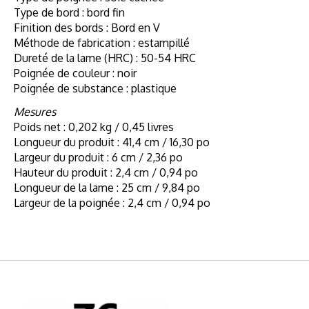
Type de bord : bord fin
Finition des bords : Bord en V
Méthode de fabrication : estampillé
Dureté de la lame (HRC) : 50-54 HRC
Poignée de couleur : noir
Poignée de substance : plastique
Mesures
Poids net : 0,202 kg / 0,45 livres
Longueur du produit : 41,4 cm / 16,30 po
Largeur du produit : 6 cm / 2,36 po
Hauteur du produit : 2,4 cm / 0,94 po
Longueur de la lame : 25 cm / 9,84 po
Largeur de la poignée : 2,4 cm / 0,94 po