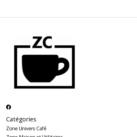
Catégories
Zone Univers Café