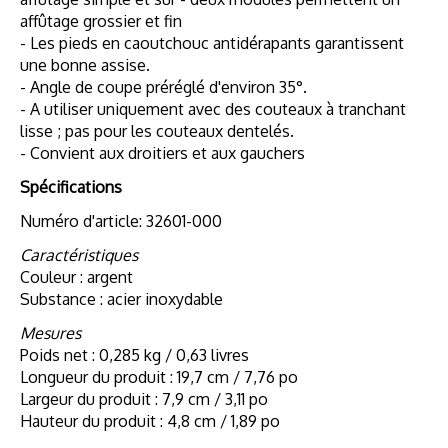
affûtage grossier et fin
- Les pieds en caoutchouc antidérapants garantissent
une bonne assise.
- Angle de coupe préréglé d'environ 35°.
- A utiliser uniquement avec des couteaux à tranchant
lisse ; pas pour les couteaux dentelés.
- Convient aux droitiers et aux gauchers
Spécifications
Numéro d'article: 32601-000
Caractéristiques
Couleur : argent
Substance : acier inoxydable
Mesures
Poids net : 0,285 kg / 0,63 livres
Longueur du produit : 19,7 cm / 7,76 po
Largeur du produit : 7,9 cm / 3,11 po
Hauteur du produit : 4,8 cm / 1,89 po