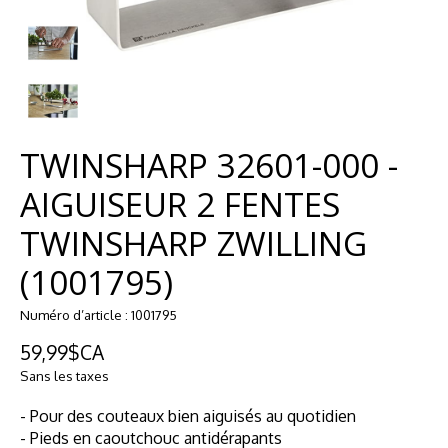
TWINSHARP 32601-000 -
AIGUISEUR 2 FENTES
TWINSHARP ZWILLING
(1001795)
Numéro d’article : 1001795
59,99$CA
Sans les taxes
- Pour des couteaux bien aiguisés au quotidien
- Pieds en caoutchouc antidérapants