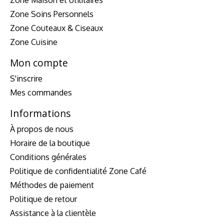
Zone Maison et Utilitaires
Zone Soins Personnels
Zone Couteaux & Ciseaux
Zone Cuisine
Mon compte
S'inscrire
Mes commandes
Informations
À propos de nous
Horaire de la boutique
Conditions générales
Politique de confidentialité Zone Café
Méthodes de paiement
Politique de retour
Assistance à la clientèle