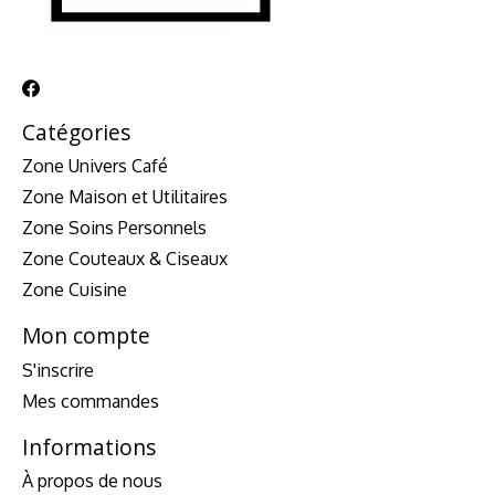
Catégories
Zone Univers Café
Zone Maison et Utilitaires
Zone Soins Personnels
Zone Couteaux & Ciseaux
Zone Cuisine
Mon compte
S'inscrire
Mes commandes
Informations
À propos de nous