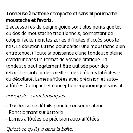
Tondeuse à batterie compacte et sans fil pour barbe,
moustache et favoris.
2 accessoires de peigne guide sont plus petits que les
guides de moustache traditionnels, permettant de
couper facilement les zones difficiles d'accès sous le
nez. La solution ultime pour garder une moustache bien
entretenue. (Toute la puissance d'une tondeuse pleine
grandeur dans un format de voyage pratique. La
tondeuse peut également être utilisée pour des
retouches autour des oreilles, des brûlures latérales et
du décolleté. Lames affûtées avec précision et auto-
affûtées. Compact et conception ergonomique sans fil.
Principales caractéristiques
- Tondeuse de détails pour le consommateur
- Fonctionnant sur batterie
- Lames affûtées de précision auto-affûtées
Qu'est-ce qu'il y a dans la boîte: