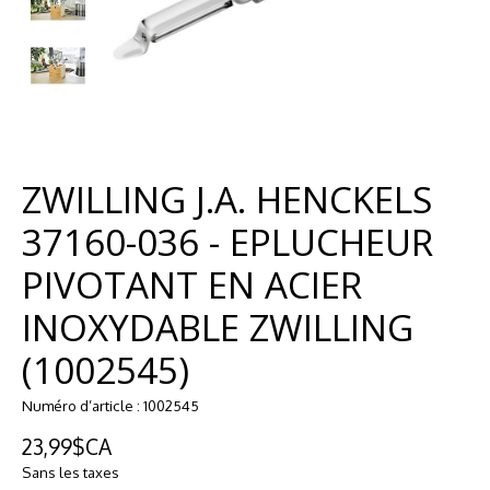
ZWILLING J.A. HENCKELS
37160-036 - EPLUCHEUR
PIVOTANT EN ACIER
INOXYDABLE ZWILLING
(1002545)
Numéro d’article : 1002545
23,99$CA
Sans les taxes