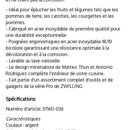
- Idéal pour éplucher les fruits et légumes tels que les
pommes de terre, les carottes, les courgettes et les
pommes.
- Fabriqué en acier inoxydable de première qualité pour
une durabilité exceptionnelle
- Poignées ergonomiques en acier inoxydable 18/10
bicolore garantissant une résistance optimale à la
décoloration et à la corrosion.
- Lavable au lave-vaisselle
- Le design minimaliste de Matteo Thun et Antonio
Rodriguez complète l'intérieur de votre cuisine.
- Fait partie d'un assortiment complet d'outils et de
gadgets de la série Pro de ZWILLING
Spécifications
Numéro d'article: 37160-036
Caractéristiques
Couleur : argent