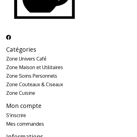
Catégories
Zone Univers Café
Zone Maison et Utilitaires
Zone Soins Personnels
Zone Couteaux & Ciseaux
Zone Cuisine
Mon compte
S'inscrire
Mes commandes
Informations