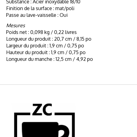
Substance : Acier inoxydable 18/10
Finition de la surface : mat/poli
Passe au lave-vaisselle : Oui
Mesures
Poids net : 0,098 kg / 0,22 livres
Longueur du produit : 20,7 cm / 8,15 po
Largeur du produit : 1,9 cm / 0,75 po
Hauteur du produit : 1,9 cm / 0,75 po
Longueur du manche : 12,5 cm / 4,92 po