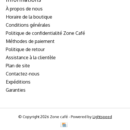
À propos de nous
Horaire de la boutique
Conditions générales
Politique de confidentialité Zone Café
Méthodes de paiement
Politique de retour
Assistance à la clientèle
Plan de site
Contactez-nous
Expéditions
Garanties
© Copyright 2026 Zone café - Powered by
Lightspeed