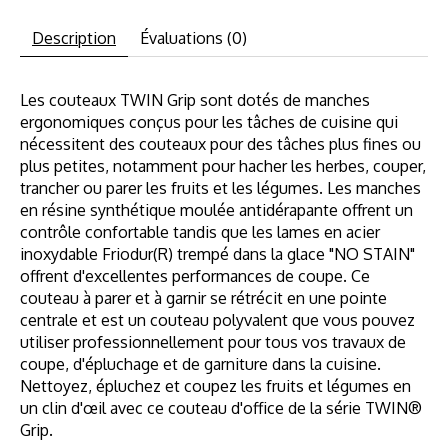
Description
Évaluations (0)
Les couteaux TWIN Grip sont dotés de manches
ergonomiques conçus pour les tâches de cuisine qui
nécessitent des couteaux pour des tâches plus fines ou
plus petites, notamment pour hacher les herbes, couper,
trancher ou parer les fruits et les légumes. Les manches
en résine synthétique moulée antidérapante offrent un
contrôle confortable tandis que les lames en acier
inoxydable Friodur(R) trempé dans la glace "NO STAIN"
offrent d'excellentes performances de coupe. Ce
couteau à parer et à garnir se rétrécit en une pointe
centrale et est un couteau polyvalent que vous pouvez
utiliser professionnellement pour tous vos travaux de
coupe, d'épluchage et de garniture dans la cuisine.
Nettoyez, épluchez et coupez les fruits et légumes en
un clin d'œil avec ce couteau d'office de la série TWIN®
Grip.