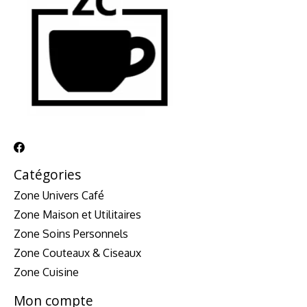
Catégories
Zone Univers Café
Zone Maison et Utilitaires
Zone Soins Personnels
Zone Couteaux & Ciseaux
Zone Cuisine
Mon compte