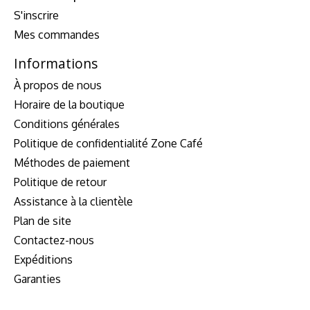
S'inscrire
Mes commandes
Informations
À propos de nous
Horaire de la boutique
Conditions générales
Politique de confidentialité Zone Café
Méthodes de paiement
Politique de retour
Assistance à la clientèle
Plan de site
Contactez-nous
Expéditions
Garanties