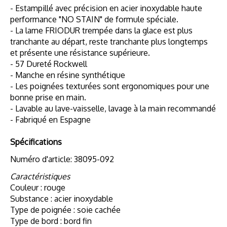
- Estampillé avec précision en acier inoxydable haute
performance "NO STAIN" de formule spéciale.
- La lame FRIODUR trempée dans la glace est plus
tranchante au départ, reste tranchante plus longtemps
et présente une résistance supérieure.
- 57 Dureté Rockwell
- Manche en résine synthétique
- Les poignées texturées sont ergonomiques pour une
bonne prise en main.
- Lavable au lave-vaisselle, lavage à la main recommandé
- Fabriqué en Espagne
Spécifications
Numéro d'article: 38095-092
Caractéristiques
Couleur : rouge
Substance : acier inoxydable
Type de poignée : soie cachée
Type de bord : bord fin