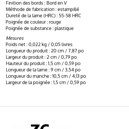
Finition des bords : Bord en V
Méthode de fabrication : estampillé
Dureté de la lame (HRC) : 55-58 HRC
Poignée de couleur : rouge
Poignée de substance : plastique
Mesures
Poids net : 0,022 kg / 0,05 livres
Longueur du produit : 20 cm / 7,87 po
Largeur du produit : 2 cm / 0,79 po
Hauteur du produit : 1,5 cm / 0,59 po
Longueur de la lame : 9 cm / 3,54 po
Longueur du manche : 10,5 cm / 4,13 po
Largeur de la poignée : 1,5 cm / 0,59 po