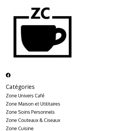
Catégories
Zone Univers Café
Zone Maison et Utilitaires
Zone Soins Personnels
Zone Couteaux & Ciseaux
Zone Cuisine