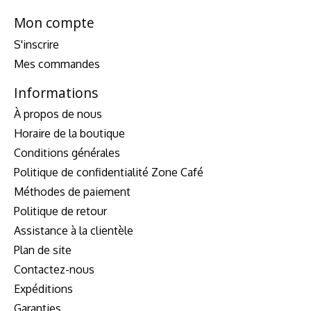
Mon compte
S'inscrire
Mes commandes
Informations
À propos de nous
Horaire de la boutique
Conditions générales
Politique de confidentialité Zone Café
Méthodes de paiement
Politique de retour
Assistance à la clientèle
Plan de site
Contactez-nous
Expéditions
Garanties