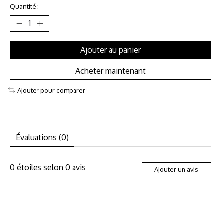
Quantité :
Ajouter au panier
Acheter maintenant
Ajouter pour comparer
Évaluations (0)
0
étoiles selon
0
avis
Ajouter un avis