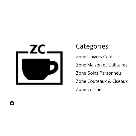
Catégories
Zone Univers Café
Zone Maison et Utilitaires
Zone Soins Personnels
Zone Couteaux & Ciseaux
Zone Cuisine