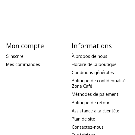
Mon compte
Informations
S'inscrire
À propos de nous
Mes commandes
Horaire de la boutique
Conditions générales
Politique de confidentialité
Zone Café
Méthodes de paiement
Politique de retour
Assistance à la clientèle
Plan de site
Contactez-nous