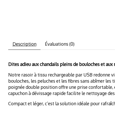
Description
Évaluations (0)
Dites adieu aux chandails pleins de bouloches et aux
Notre rasoir à tissu rechargeable par USB redonne vie 
bouloches, les peluches et les fibres sans abîmer les 
poignée double position offre une prise confortable, 
capuchon à dévissage rapide facilite le nettoyage des
Compact et léger, c’est la solution idéale pour rafraîc