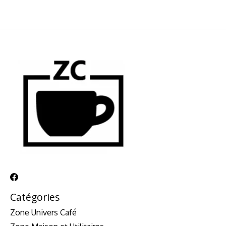
Catégories
Zone Univers Café