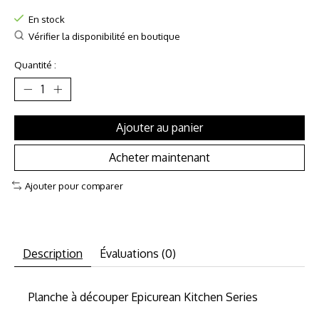
En stock
Vérifier la disponibilité en boutique
Quantité :
Ajouter au panier
Acheter maintenant
Ajouter pour comparer
Description
Évaluations (0)
Planche à découper Epicurean Kitchen Series