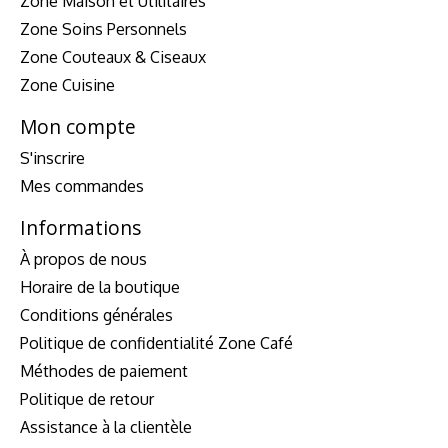
Zone Maison et Utilitaires
Zone Soins Personnels
Zone Couteaux & Ciseaux
Zone Cuisine
Mon compte
S'inscrire
Mes commandes
Informations
À propos de nous
Horaire de la boutique
Conditions générales
Politique de confidentialité Zone Café
Méthodes de paiement
Politique de retour
Assistance à la clientèle