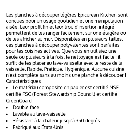
Les planches à découper légères Epicurean Kitchen sont
conçues pour un usage quotidien et une manipulation
aisée. Leur profil fin et leur trou d'insertion intégré
permettent de les ranger facilement sur une étagère ou
de les afficher au mur. Disponibles en plusieurs tailles,
ces planches à découper polyvalentes sont parfaites
pour les cuisines actives. Que vous en utilisiez une
seule ou plusieurs à la fois, le nettoyage est facile : il
suffit de les placer au lave-vaisselle avec le reste de la
vaisselle. Rapide. Pratique. Hygiénique. Aucune cuisine
n'est complète sans au moins une planche à découper !
Caractéristiques
Le matériau composite en papier est certifié NSF,
certifié FSC (Forest Stewardship Council) et certifié
GreenGuard
Double face
Lavable au lave-vaisselle
Résistant à la chaleur jusqu'à 350 degrés
Fabriqué aux États-Unis