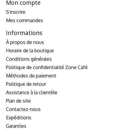
Mon compte
S'inscrire
Mes commandes
Informations
À propos de nous
Horaire de la boutique
Conditions générales
Politique de confidentialité Zone Café
Méthodes de paiement
Politique de retour
Assistance à la clientèle
Plan de site
Contactez-nous
Expéditions
Garanties