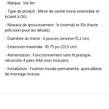
- Marque : Vie Art
- Type de produit : Miroir de vanité mural extensible et
éclairé à DEL
- Niveaux de grossissement : 1x (normal) et 10x (haute
précision pour les détails)
- Diamètre du miroir : 6 pouces (environ 15,2 cm)
- Extension maximale : 10,75 po (23,5 cm)
- Alimentation : Fonctionnement sans fil pratique,
nécessite 4 piles AAA (non incluses).
- Installation : Fixation murale permanente, quincaillerie
de montage incluse.