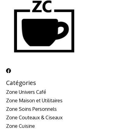
Catégories
Zone Univers Café
Zone Maison et Utilitaires
Zone Soins Personnels
Zone Couteaux & Ciseaux
Zone Cuisine