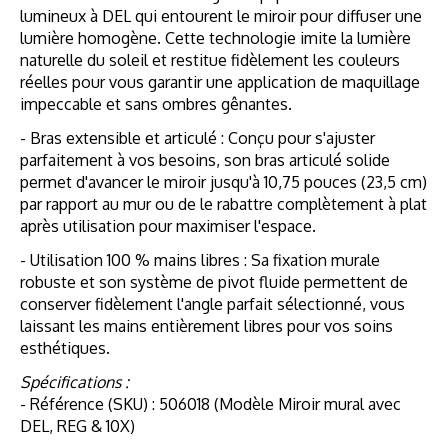
lumineux à DEL qui entourent le miroir pour diffuser une
lumière homogène. Cette technologie imite la lumière
naturelle du soleil et restitue fidèlement les couleurs
réelles pour vous garantir une application de maquillage
impeccable et sans ombres gênantes.
- Bras extensible et articulé : Conçu pour s'ajuster
parfaitement à vos besoins, son bras articulé solide
permet d'avancer le miroir jusqu'à 10,75 pouces (23,5 cm)
par rapport au mur ou de le rabattre complètement à plat
après utilisation pour maximiser l'espace.
- Utilisation 100 % mains libres : Sa fixation murale
robuste et son système de pivot fluide permettent de
conserver fidèlement l'angle parfait sélectionné, vous
laissant les mains entièrement libres pour vos soins
esthétiques.
Spécifications :
- Référence (SKU) : 506018 (Modèle Miroir mural avec
DEL, REG & 10X)