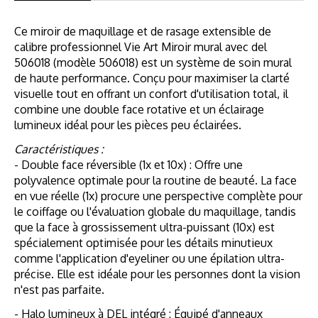
Ce miroir de maquillage et de rasage extensible de
calibre professionnel Vie Art Miroir mural avec del
506018 (modèle 506018) est un système de soin mural
de haute performance. Conçu pour maximiser la clarté
visuelle tout en offrant un confort d'utilisation total, il
combine une double face rotative et un éclairage
lumineux idéal pour les pièces peu éclairées.
Caractéristiques :
- Double face réversible (1x et 10x) : Offre une
polyvalence optimale pour la routine de beauté. La face
en vue réelle (1x) procure une perspective complète pour
le coiffage ou l'évaluation globale du maquillage, tandis
que la face à grossissement ultra-puissant (10x) est
spécialement optimisée pour les détails minutieux
comme l'application d'eyeliner ou une épilation ultra-
précise. Elle est idéale pour les personnes dont la vision
n'est pas parfaite.
- Halo lumineux à DEL intégré : Équipé d'anneaux