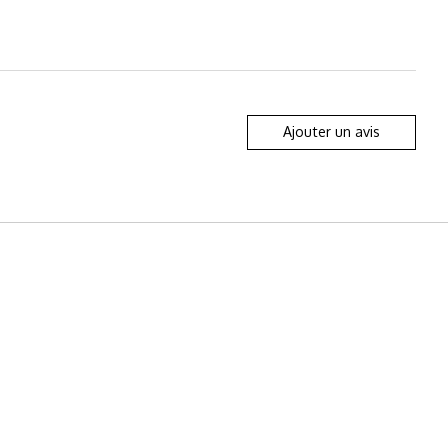
Ajouter un avis