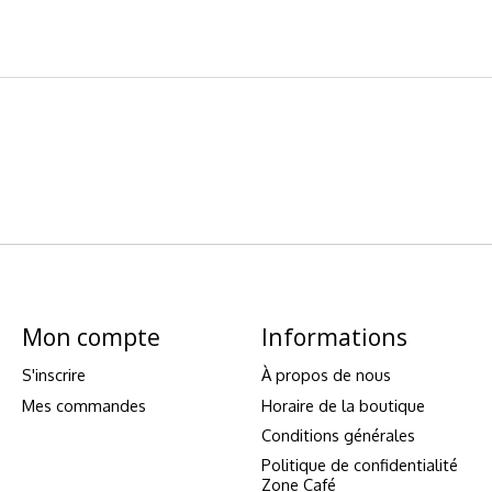
Mon compte
Informations
S'inscrire
À propos de nous
Mes commandes
Horaire de la boutique
Conditions générales
Politique de confidentialité
Zone Café