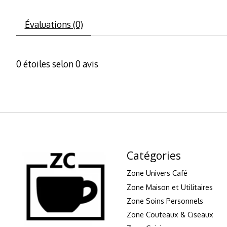
Évaluations (0)
0
étoiles selon
0
avis
Catégories
Zone Univers Café
Zone Maison et Utilitaires
Zone Soins Personnels
Zone Couteaux & Ciseaux