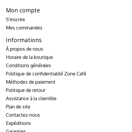
Mon compte
S'inscrire
Mes commandes
Informations
À propos de nous
Horaire de la boutique
Conditions générales
Politique de confidentialité Zone Café
Méthodes de paiement
Politique de retour
Assistance à la clientèle
Plan de site
Contactez-nous
Expéditions
Garanties