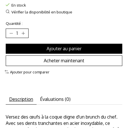
En stock
Vérifier la disponibilité en boutique
Quantité :
Ajouter au panier
Acheter maintenant
Ajouter pour comparer
Description
Évaluations (0)
Versez des œufs à la coque digne d'un brunch du chef.
Avec ses dents tranchantes en acier inoxydable, ce