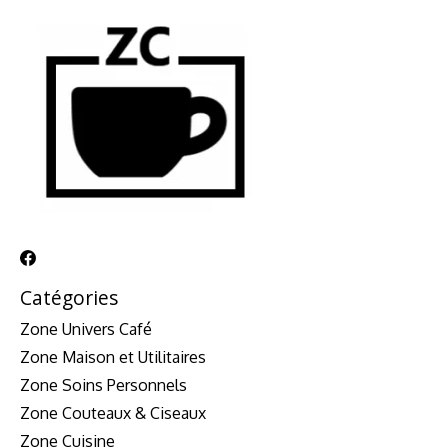
Catégories
Zone Univers Café
Zone Maison et Utilitaires
Zone Soins Personnels
Zone Couteaux & Ciseaux
Zone Cuisine