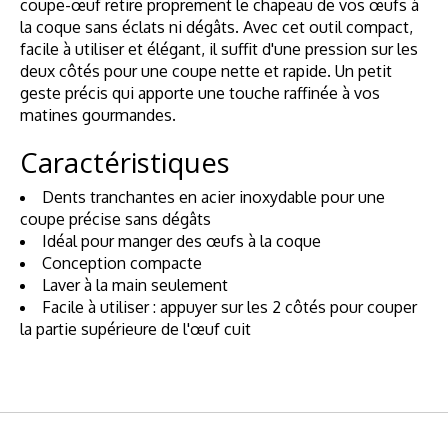
coupe-œuf retire proprement le chapeau de vos œufs à
la coque sans éclats ni dégâts. Avec cet outil compact,
facile à utiliser et élégant, il suffit d'une pression sur les
deux côtés pour une coupe nette et rapide. Un petit
geste précis qui apporte une touche raffinée à vos
matines gourmandes.
Caractéristiques
Dents tranchantes en acier inoxydable pour une
coupe précise sans dégâts
Idéal pour manger des œufs à la coque
Conception compacte
Laver à la main seulement
Facile à utiliser : appuyer sur les 2 côtés pour couper
la partie supérieure de l'œuf cuit