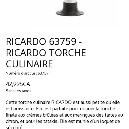
RICARDO 63759 -
RICARDO TORCHE
CULINAIRE
Numéro d’article : 63759
42,99$CA
Sans les taxes
Cette torche culinaire RICARDO est aussi petite qu’elle
est puissante. Elle est parfaite pour donner la touche
finale aux crèmes brûlées et aux meringues des tartes au
citron, et pour les tatakis. Elle est munie d’un loquet de
sécurité.