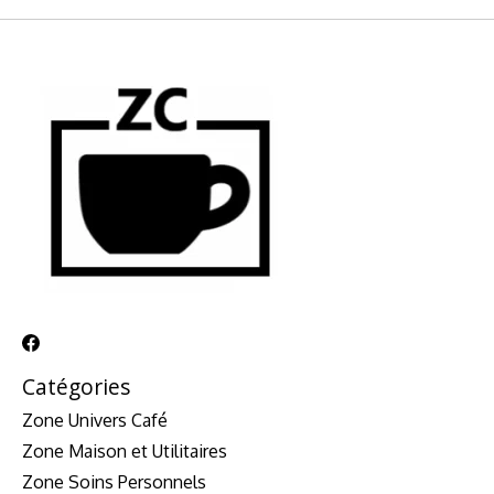
Catégories
Zone Univers Café
Zone Maison et Utilitaires
Zone Soins Personnels