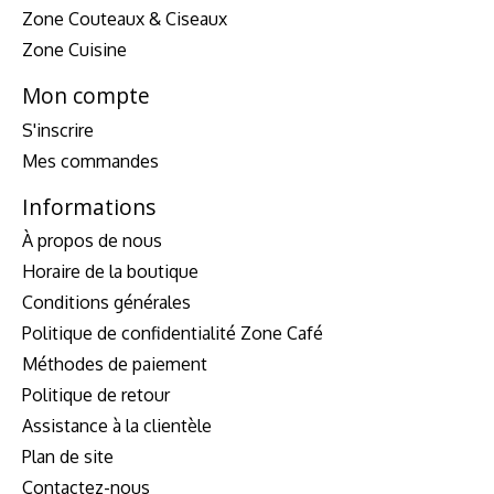
Zone Couteaux & Ciseaux
Zone Cuisine
Mon compte
S'inscrire
Mes commandes
Informations
À propos de nous
Horaire de la boutique
Conditions générales
Politique de confidentialité Zone Café
Méthodes de paiement
Politique de retour
Assistance à la clientèle
Plan de site
Contactez-nous