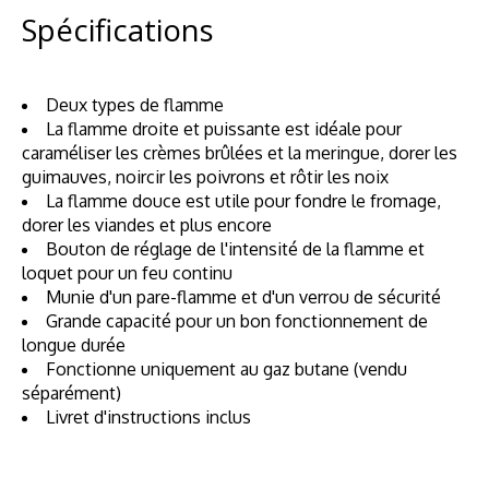
Spécifications
Deux types de flamme
La flamme droite et puissante est idéale pour
caraméliser les crèmes brûlées et la meringue, dorer les
guimauves, noircir les poivrons et rôtir les noix
La flamme douce est utile pour fondre le fromage,
dorer les viandes et plus encore
Bouton de réglage de l'intensité de la flamme et
loquet pour un feu continu
Munie d'un pare-flamme et d'un verrou de sécurité
Grande capacité pour un bon fonctionnement de
longue durée
Fonctionne uniquement au gaz butane (vendu
séparément)
Livret d'instructions inclus