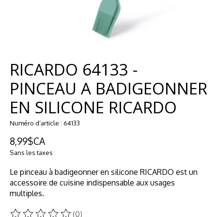
RICARDO 64133 -
PINCEAU A BADIGEONNER
EN SILICONE RICARDO
Numéro d’article : 64133
8,99$CA
Sans les taxes
Le pinceau à badigeonner en silicone RICARDO est un
accessoire de cuisine indispensable aux usages
multiples.
(0)