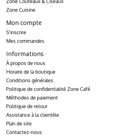
Zone Couteaux & Ciseaux
Zone Cuisine
Mon compte
S'inscrire
Mes commandes
Informations
À propos de nous
Horaire de la boutique
Conditions générales
Politique de confidentialité Zone Café
Méthodes de paiement
Politique de retour
Assistance à la clientèle
Plan de site
Contactez-nous