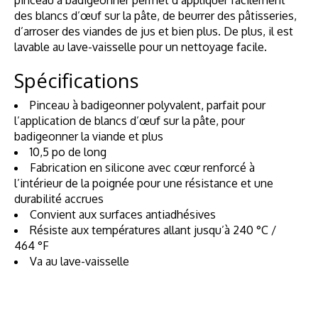
des blancs d’œuf sur la pâte, de beurrer des pâtisseries,
d’arroser des viandes de jus et bien plus. De plus, il est
lavable au lave-vaisselle pour un nettoyage facile.
Spécifications
Pinceau à badigeonner polyvalent, parfait pour
l’application de blancs d’œuf sur la pâte, pour
badigeonner la viande et plus
10,5 po de long
Fabrication en silicone avec cœur renforcé à
l’intérieur de la poignée pour une résistance et une
durabilité accrues
Convient aux surfaces antiadhésives
Résiste aux températures allant jusqu’à 240 °C /
464 °F
Va au lave-vaisselle