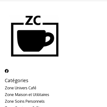
Catégories
Zone Univers Café
Zone Maison et Utilitaires
Zone Soins Personnels