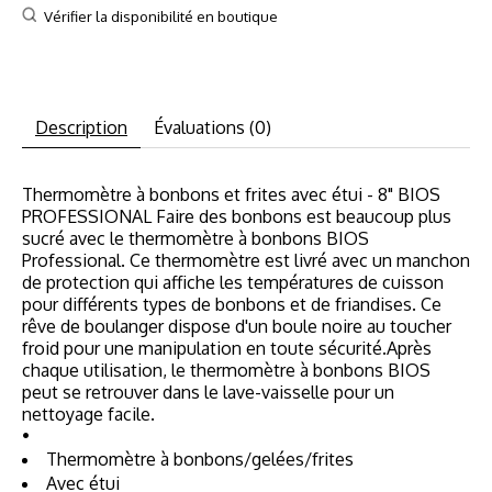
Vérifier la disponibilité en boutique
Description
Évaluations (0)
Thermomètre à bonbons et frites avec étui - 8" BIOS
PROFESSIONAL Faire des bonbons est beaucoup plus
sucré avec le thermomètre à bonbons BIOS
Professional. Ce thermomètre est livré avec un manchon
de protection qui affiche les températures de cuisson
pour différents types de bonbons et de friandises. Ce
rêve de boulanger dispose d'un boule noire au toucher
froid pour une manipulation en toute sécurité.Après
chaque utilisation, le thermomètre à bonbons BIOS
peut se retrouver dans le lave-vaisselle pour un
nettoyage facile.
•
Thermomètre à bonbons/gelées/frites
Avec étui