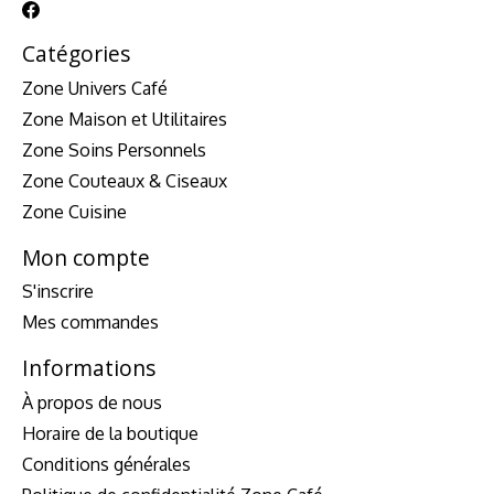
Catégories
Zone Univers Café
Zone Maison et Utilitaires
Zone Soins Personnels
Zone Couteaux & Ciseaux
Zone Cuisine
Mon compte
S'inscrire
Mes commandes
Informations
À propos de nous
Horaire de la boutique
Conditions générales