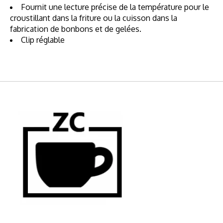
Fournit une lecture précise de la température pour le
croustillant dans la friture ou la cuisson dans la
fabrication de bonbons et de gelées.
Clip réglable