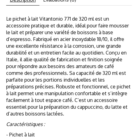
Le pichet à lait Vitantonio 771 de 320 ml est un
accessoire pratique et durable, idéal pour faire mousser
le lait et préparer une variété de boissons à base
d’espresso. Fabriqué en acier inoxydable 18/10, il offre
une excellente résistance à la corrosion, une grande
durabilité et un entretien facile au quotidien. Conçu en
Italie, il allie qualité de fabrication et finition soignée
pour répondre aux besoins des amateurs de café
comme des professionnels. Sa capacité de 320 ml est
parfaite pour les portions individuelles et les
préparations précises. Robuste et fonctionnel, ce pichet
à lait permet une manipulation confortable et s’intègre
facilement à tout espace café. C’est un accessoire
essentiel pour la préparation du cappuccino, du latte et
d’autres boissons lactées.
Caractéristiques :
- Pichet à lait