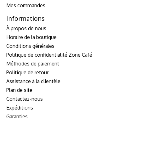
Mes commandes
Informations
À propos de nous
Horaire de la boutique
Conditions générales
Politique de confidentialité Zone Café
Méthodes de paiement
Politique de retour
Assistance à la clientèle
Plan de site
Contactez-nous
Expéditions
Garanties