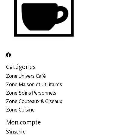
Catégories
Zone Univers Café
Zone Maison et Utilitaires
Zone Soins Personnels
Zone Couteaux & Ciseaux
Zone Cuisine
Mon compte
S'inscrire