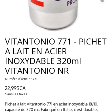
VITANTONIO 771 - PICHET
A LAIT EN ACIER
INOXYDABLE 320ml
VITANTONIO NR
Numéro d’article : 771
22,99$CA
Sans les taxes
Pichet à lait Vitantonio 771 en acier inoxydable 18/10,
capacité de 320 ml. Fabriqué en Italie, il est durable,