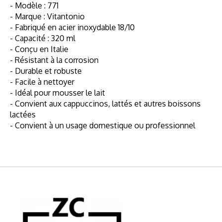
- Modèle : 771
- Marque : Vitantonio
- Fabriqué en acier inoxydable 18/10
- Capacité : 320 ml
- Conçu en Italie
- Résistant à la corrosion
- Durable et robuste
- Facile à nettoyer
- Idéal pour mousser le lait
- Convient aux cappuccinos, lattés et autres boissons
lactées
- Convient à un usage domestique ou professionnel