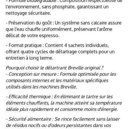
- Formule biodégradable : Composition respectueuse de
l'environnement, sans phosphate, garantissant un
nettoyage sécuritaire.
- Préservation du goût : Un système sans calcaire assure
que l'eau chauffe uniformément, préservant l'arôme
délicat de votre espresso.
- Format pratique : Contient 4 sachets individuels,
offrant quatre cycles de détartrage complets pour un
entretien à long terme.
Pourquoi choisir le détartrant Breville original ?
- Conception sur mesure : Formule optimisée pour les
composants internes et les matériaux spécifiques
utilisés dans les machines Breville.
- Efficacité thermique : En éliminant le tartre sur les
éléments chauffants, la machine atteint sa température
idéale plus rapidement et consomme moins d'énergie.
- Sécurité alimentaire : Se rince facilement sans laisser
de résidus nocifs ou d'odeurs persistantes dans vos