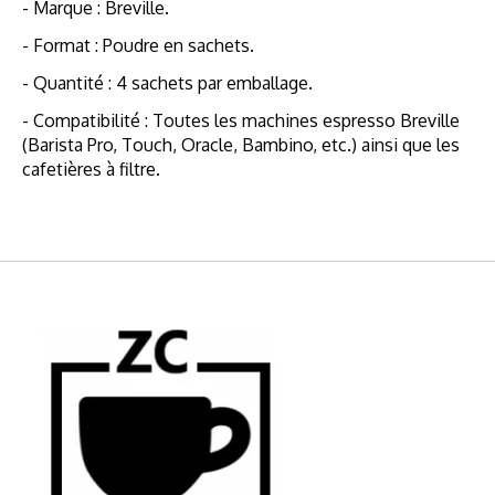
- Marque : Breville.
- Format : Poudre en sachets.
- Quantité : 4 sachets par emballage.
- Compatibilité : Toutes les machines espresso Breville
(Barista Pro, Touch, Oracle, Bambino, etc.) ainsi que les
cafetières à filtre.