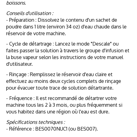
boissons.
Conseils d'utilisation :
- Préparation : Dissolvez le contenu d'un sachet de
poudre dans 1 litre (environ 34 oz) d'eau chaude dans le
réservoir de votre machine.
- Cycle de détartrage : Lancez le mode "Descale" ou
faites passer la solution à travers le groupe d'infusion et
la buse vapeur selon les instructions de votre manuel
d'utilisateur.
- Rinçage : Remplissez le réservoir d'eau claire et
effectuez au moins deux cycles complets de rinçage
pour évacuer toute trace de solution détartrante.
- Fréquence : Il est recommandé de détartrer votre
machine tous les 2 à 3 mois, ou plus fréquemment si
vous habitez dans une région où l'eau est dure.
Spécifications techniques :
- Référence : BES0070NUC1 (ou BES007).