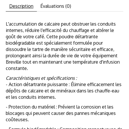
Description
Évaluations (0)
L'accumulation de calcaire peut obstruer les conduits
internes, réduire l'efficacité du chauffage et altérer le
goût de votre café. Cette poudre détartrante
biodégradable est spécialement formulée pour
dissoudre le tartre de manière sécuritaire et efficace,
prolongeant ainsi la durée de vie de votre équipement
Breville tout en maintenant une température d'infusion
constante.
Caractéristiques et spécifications :
- Action détartrante puissante : Élimine efficacement les
dépôts de calcaire et de minéraux dans les chauffe-eau
et les conduits internes.
- Protection du matériel : Prévient la corrosion et les
blocages qui peuvent causer des pannes mécaniques
coûteuses.