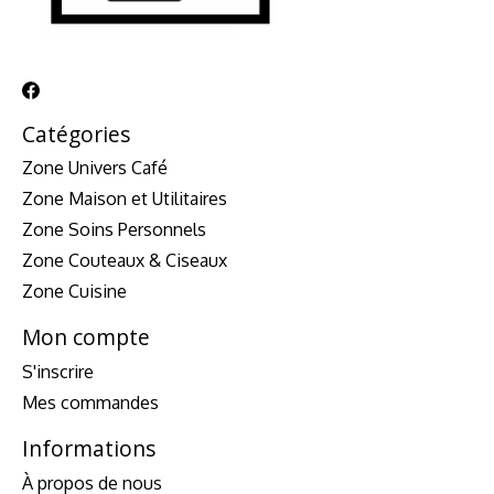
Catégories
Zone Univers Café
Zone Maison et Utilitaires
Zone Soins Personnels
Zone Couteaux & Ciseaux
Zone Cuisine
Mon compte
S'inscrire
Mes commandes
Informations
À propos de nous