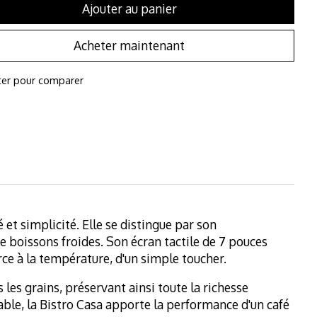
Ajouter au panier
Acheter maintenant
ter pour comparer
et simplicité. Elle se distingue par son
e boissons froides. Son écran tactile de 7 pouces
rce à la température, d'un simple toucher.
es grains, préservant ainsi toute la richesse
ble, la Bistro Casa apporte la performance d'un café