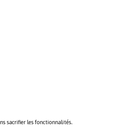
 sacrifier les fonctionnalités.