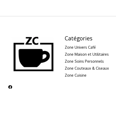
Catégories
Zone Univers Café
Zone Maison et Utilitaires
Zone Soins Personnels
Zone Couteaux & Ciseaux
Zone Cuisine