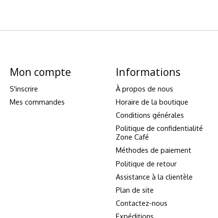
Mon compte
Informations
S'inscrire
À propos de nous
Mes commandes
Horaire de la boutique
Conditions générales
Politique de confidentialité
Zone Café
Méthodes de paiement
Politique de retour
Assistance à la clientèle
Plan de site
Contactez-nous
Expéditions