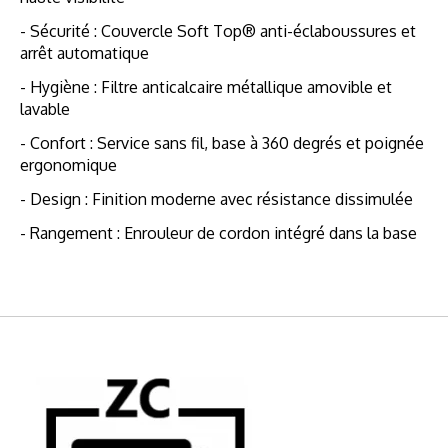
- Sécurité : Couvercle Soft Top® anti-éclaboussures et
arrêt automatique
- Hygiène : Filtre anticalcaire métallique amovible et
lavable
- Confort : Service sans fil, base à 360 degrés et poignée
ergonomique
- Design : Finition moderne avec résistance dissimulée
- Rangement : Enrouleur de cordon intégré dans la base