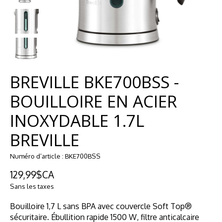
BREVILLE BKE700BSS -
BOUILLOIRE EN ACIER
INOXYDABLE 1.7L
BREVILLE
Numéro d’article : BKE700BSS
129,99$CA
Sans les taxes
Bouilloire 1,7 L sans BPA avec couvercle Soft Top®
sécuritaire. Ébullition rapide 1500 W, filtre anticalcaire