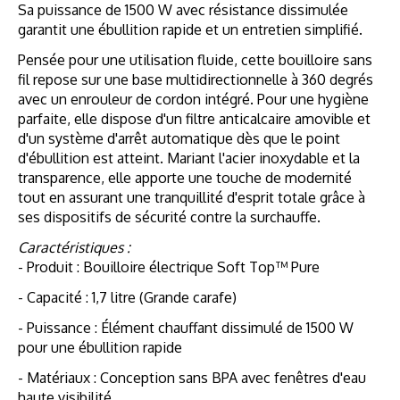
Sa puissance de 1500 W avec résistance dissimulée
garantit une ébullition rapide et un entretien simplifié.
Pensée pour une utilisation fluide, cette bouilloire sans
fil repose sur une base multidirectionnelle à 360 degrés
avec un enrouleur de cordon intégré. Pour une hygiène
parfaite, elle dispose d'un filtre anticalcaire amovible et
d'un système d'arrêt automatique dès que le point
d'ébullition est atteint. Mariant l'acier inoxydable et la
transparence, elle apporte une touche de modernité
tout en assurant une tranquillité d'esprit totale grâce à
ses dispositifs de sécurité contre la surchauffe.
Caractéristiques :
- Produit : Bouilloire électrique Soft Top™ Pure
- Capacité : 1,7 litre (Grande carafe)
- Puissance : Élément chauffant dissimulé de 1500 W
pour une ébullition rapide
- Matériaux : Conception sans BPA avec fenêtres d'eau
haute visibilité