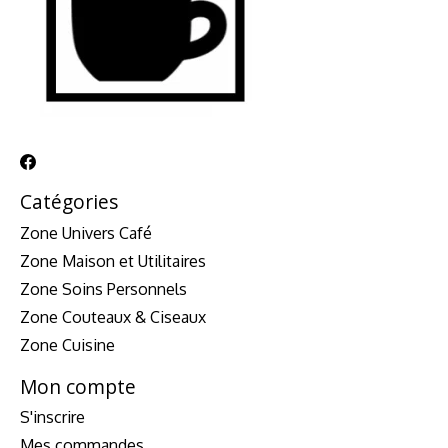
Catégories
Zone Univers Café
Zone Maison et Utilitaires
Zone Soins Personnels
Zone Couteaux & Ciseaux
Zone Cuisine
Mon compte
S'inscrire
Mes commandes