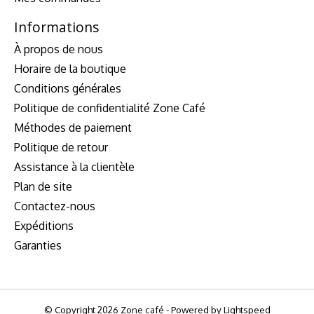
Informations
À propos de nous
Horaire de la boutique
Conditions générales
Politique de confidentialité Zone Café
Méthodes de paiement
Politique de retour
Assistance à la clientèle
Plan de site
Contactez-nous
Expéditions
Garanties
© Copyright 2026 Zone café - Powered by
Lightspeed