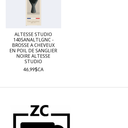
ALTESSE STUDIO
140SANALTLGNC -
BROSSE A CHEVEUX
EN POIL DE SANGLIER
NOIRE ALTESSE
STUDIO
46,99$CA