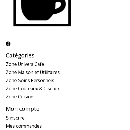
Catégories
Zone Univers Café
Zone Maison et Utilitaires
Zone Soins Personnels
Zone Couteaux & Ciseaux
Zone Cuisine
Mon compte
S'inscrire
Mes commandes