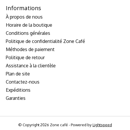
Informations
À propos de nous
Horaire de la boutique
Conditions générales
Politique de confidentialité Zone Café
Méthodes de paiement
Politique de retour
Assistance à la clientèle
Plan de site
Contactez-nous
Expéditions
Garanties
© Copyright 2026 Zone café - Powered by
Lightspeed