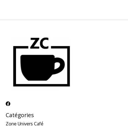
Catégories
Zone Univers Café