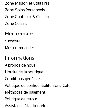
Zone Maison et Utilitaires
Zone Soins Personnels
Zone Couteaux & Ciseaux
Zone Cuisine
Mon compte
S'inscrire
Mes commandes
Informations
À propos de nous
Horaire de la boutique
Conditions générales
Politique de confidentialité Zone Café
Méthodes de paiement
Politique de retour
Assistance à la clientèle