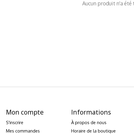
Aucun produit n'a été 
Mon compte
Informations
S'inscrire
À propos de nous
Mes commandes
Horaire de la boutique