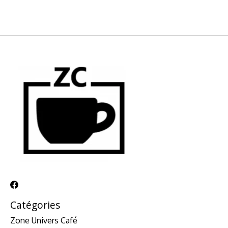
Catégories
Zone Univers Café