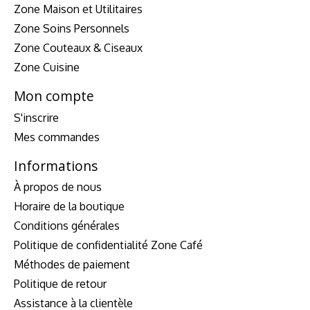
Zone Maison et Utilitaires
Zone Soins Personnels
Zone Couteaux & Ciseaux
Zone Cuisine
Mon compte
S'inscrire
Mes commandes
Informations
À propos de nous
Horaire de la boutique
Conditions générales
Politique de confidentialité Zone Café
Méthodes de paiement
Politique de retour
Assistance à la clientèle