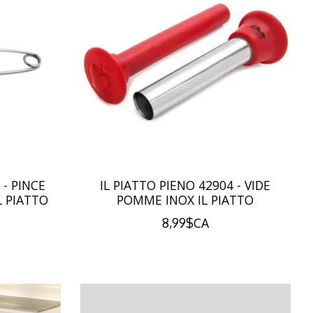
 - PINCE
IL PIATTO PIENO 42904 - VIDE
L PIATTO
POMME INOX IL PIATTO
8,99$CA