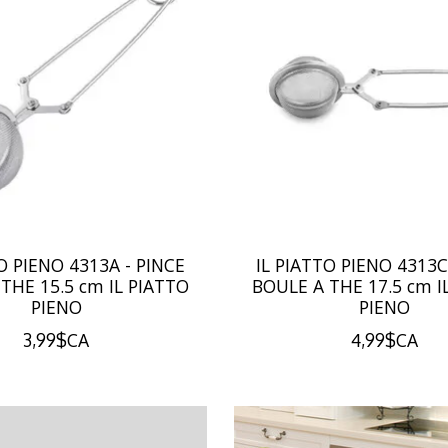
O PIENO 4313A - PINCE
IL PIATTO PIENO 4313C
THE 15.5 cm IL PIATTO
BOULE A THE 17.5 cm I
PIENO
PIENO
3,99$CA
4,99$CA