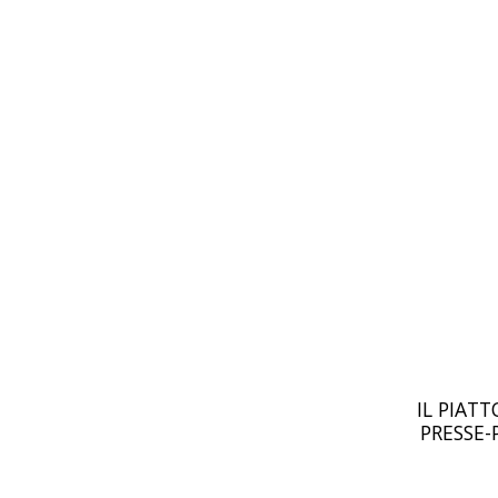
IL PIATT
PRESSE