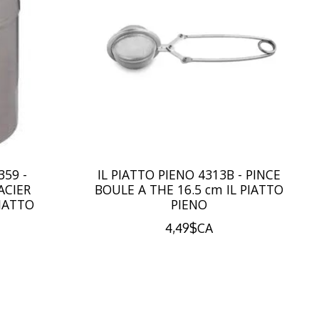
359 -
IL PIATTO PIENO 4313B - PINCE
ACIER
BOULE A THE 16.5 cm IL PIATTO
PIATTO
PIENO
4,49$CA