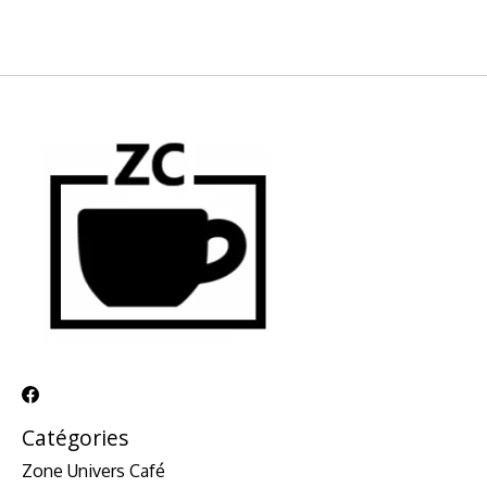
Catégories
Zone Univers Café