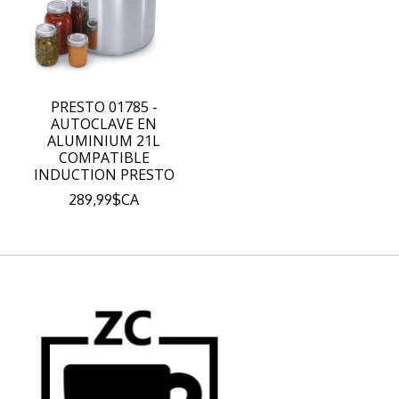
PRESTO 01785 -
AUTOCLAVE EN
ALUMINIUM 21L
COMPATIBLE
INDUCTION PRESTO
289,99$CA