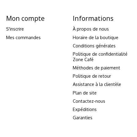
Mon compte
Informations
S'inscrire
À propos de nous
Mes commandes
Horaire de la boutique
Conditions générales
Politique de confidentialité
Zone Café
Méthodes de paiement
Politique de retour
Assistance à la clientèle
Plan de site
Contactez-nous
Expéditions
Garanties