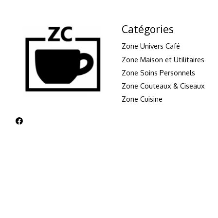
Catégories
Zone Univers Café
Zone Maison et Utilitaires
Zone Soins Personnels
Zone Couteaux & Ciseaux
Zone Cuisine