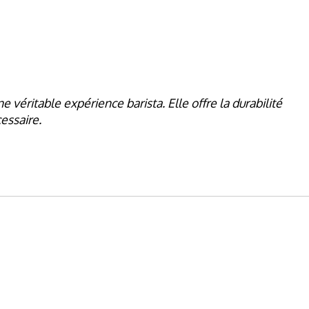
véritable expérience barista. Elle offre la durabilité
essaire.