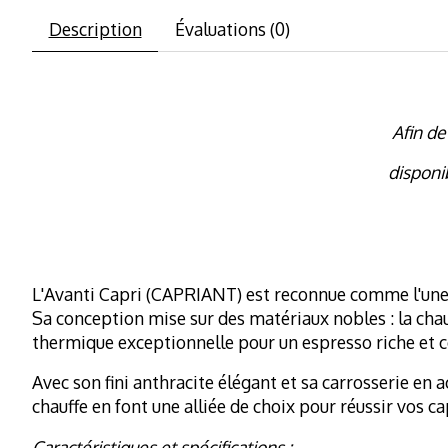
Description
Évaluations (0)
Afin de
disponi
L'Avanti Capri (CAPRIANT) est reconnue comme l'une
Sa conception mise sur des matériaux nobles : la chaudi
thermique exceptionnelle pour un espresso riche et c
Avec son fini anthracite élégant et sa carrosserie en 
chauffe en font une alliée de choix pour réussir vos c
Caractéristiques et spécifications :