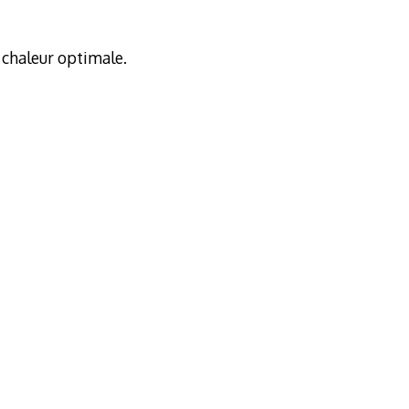
e chaleur optimale.