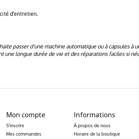
cité d'entretien.
haite passer d'une machine automatique ou à capsules à une 
t une longue durée de vie et des réparations faciles si néc
Mon compte
Informations
S'inscrire
À propos de nous
Mes commandes
Horaire de la boutique