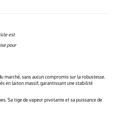
icle est
ise pour
u marché, sans aucun compromis sur la robustesse.
ués en laiton massif, garantissant une stabilité
rnes. Sa tige de vapeur pivotante et sa puissance de