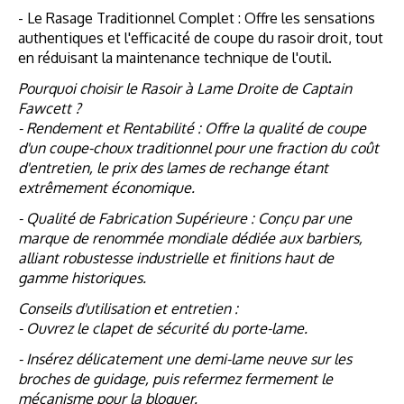
- Le Rasage Traditionnel Complet : Offre les sensations
authentiques et l'efficacité de coupe du rasoir droit, tout
en réduisant la maintenance technique de l'outil.
Pourquoi choisir le Rasoir à Lame Droite de Captain
Fawcett ?
- Rendement et Rentabilité : Offre la qualité de coupe
d'un coupe-choux traditionnel pour une fraction du coût
d'entretien, le prix des lames de rechange étant
extrêmement économique.
- Qualité de Fabrication Supérieure : Conçu par une
marque de renommée mondiale dédiée aux barbiers,
alliant robustesse industrielle et finitions haut de
gamme historiques.
Conseils d'utilisation et entretien :
- Ouvrez le clapet de sécurité du porte-lame.
- Insérez délicatement une demi-lame neuve sur les
broches de guidage, puis refermez fermement le
mécanisme pour la bloquer.