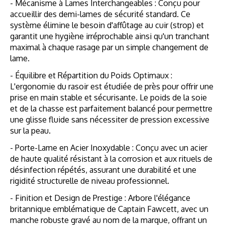
- Mécanisme à Lames Interchangeables : Conçu pour
accueillir des demi-lames de sécurité standard. Ce
système élimine le besoin d'affûtage au cuir (strop) et
garantit une hygiène irréprochable ainsi qu'un tranchant
maximal à chaque rasage par un simple changement de
lame.
- Équilibre et Répartition du Poids Optimaux :
L'ergonomie du rasoir est étudiée de près pour offrir une
prise en main stable et sécurisante. Le poids de la soie
et de la chasse est parfaitement balancé pour permettre
une glisse fluide sans nécessiter de pression excessive
sur la peau.
- Porte-Lame en Acier Inoxydable : Conçu avec un acier
de haute qualité résistant à la corrosion et aux rituels de
désinfection répétés, assurant une durabilité et une
rigidité structurelle de niveau professionnel.
- Finition et Design de Prestige : Arbore l'élégance
britannique emblématique de Captain Fawcett, avec un
manche robuste gravé au nom de la marque, offrant un