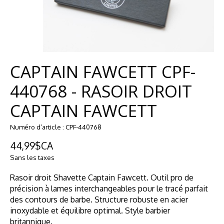
CAPTAIN FAWCETT CPF-
440768 - RASOIR DROIT
CAPTAIN FAWCETT
Numéro d’article : CPF-440768
44,99$CA
Sans les taxes
Rasoir droit Shavette Captain Fawcett. Outil pro de
précision à lames interchangeables pour le tracé parfait
des contours de barbe. Structure robuste en acier
inoxydable et équilibre optimal. Style barbier
britannique.