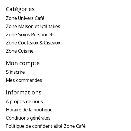
Catégories
Zone Univers Café
Zone Maison et Utilitaires
Zone Soins Personnels
Zone Couteaux & Ciseaux
Zone Cuisine
Mon compte
S'inscrire
Mes commandes
Informations
À propos de nous
Horaire de la boutique
Conditions générales
Politique de confidentialité Zone Café