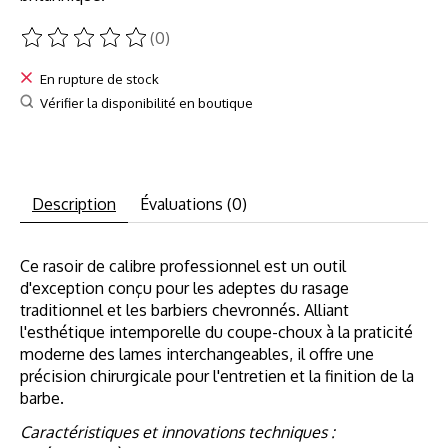
(0)
Ce produit est évalué à
0
sur 5
En rupture de stock
Vérifier la disponibilité en boutique
Description
Évaluations (0)
Ce rasoir de calibre professionnel est un outil
d'exception conçu pour les adeptes du rasage
traditionnel et les barbiers chevronnés. Alliant
l'esthétique intemporelle du coupe-choux à la praticité
moderne des lames interchangeables, il offre une
précision chirurgicale pour l'entretien et la finition de la
barbe.
Caractéristiques et innovations techniques :