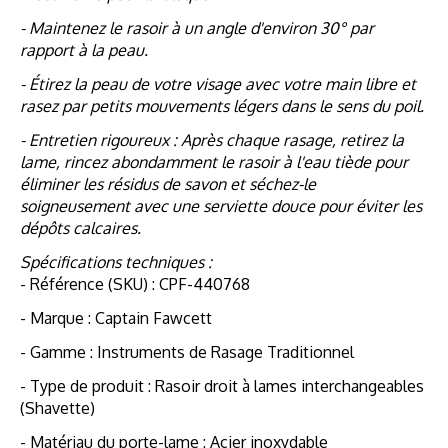
- Maintenez le rasoir à un angle d'environ 30° par
rapport à la peau.
- Étirez la peau de votre visage avec votre main libre et
rasez par petits mouvements légers dans le sens du poil.
- Entretien rigoureux : Après chaque rasage, retirez la
lame, rincez abondamment le rasoir à l'eau tiède pour
éliminer les résidus de savon et séchez-le
soigneusement avec une serviette douce pour éviter les
dépôts calcaires.
Spécifications techniques :
- Référence (SKU) : CPF-440768
- Marque : Captain Fawcett
- Gamme : Instruments de Rasage Traditionnel
- Type de produit : Rasoir droit à lames interchangeables
(Shavette)
- Matériau du porte-lame : Acier inoxydable