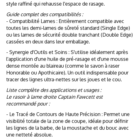
style raffiné qui rehausse l'espace de rasage.
Guide complet des compatibilités :
- Compatibilité Lames : Entièrement compatible avec
toutes les demi-lames de sûreté standard (Single Edge)
ou les lames de sécurité double tranchant (Double Edge)
cassées en deux dans leur emballage.
- Synergie d'Outils et Soins : S'utilise idéalement après
l'application d'une huile de pré-rasage et d'une mousse
dense montée au blaireau (comme le savon à raser
Honorable ou Apothicaire). Un outil indispensable pour
tracer des lignes ultra-nettes sur les joues et le cou.
Liste complète des applications et usages :
Le rasoir à lame droite Captain Fawcett est
recommandé pour :
- Le Tracé de Contours de Haute Précision : Permet une
visibilité totale de la zone de coupe, idéale pour définir
les lignes de la barbe, de la moustache et du bouc avec
une netteté absolue.