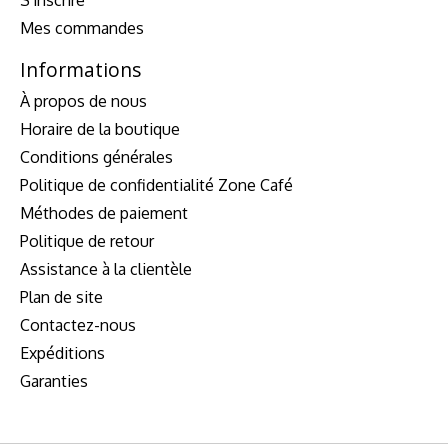
Mes commandes
Informations
À propos de nous
Horaire de la boutique
Conditions générales
Politique de confidentialité Zone Café
Méthodes de paiement
Politique de retour
Assistance à la clientèle
Plan de site
Contactez-nous
Expéditions
Garanties