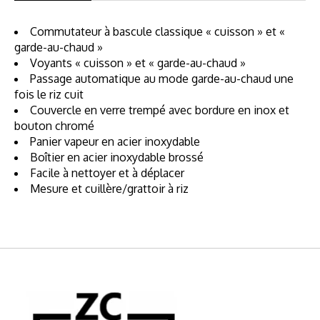
Commutateur à bascule classique « cuisson » et «
garde-au-chaud »
Voyants « cuisson » et « garde-au-chaud »
Passage automatique au mode garde-au-chaud une
fois le riz cuit
Couvercle en verre trempé avec bordure en inox et
bouton chromé
Panier vapeur en acier inoxydable
Boîtier en acier inoxydable brossé
Facile à nettoyer et à déplacer
Mesure et cuillère/grattoir à riz