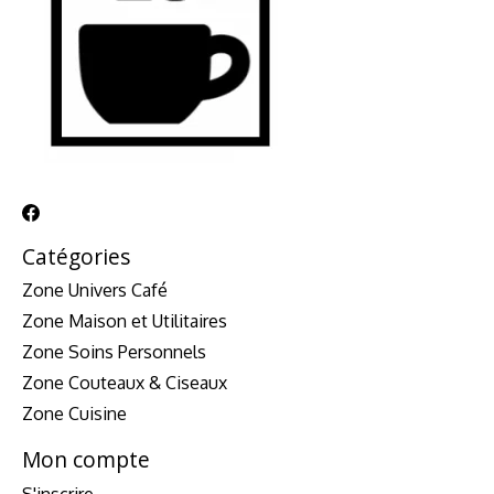
Catégories
Zone Univers Café
Zone Maison et Utilitaires
Zone Soins Personnels
Zone Couteaux & Ciseaux
Zone Cuisine
Mon compte
S'inscrire