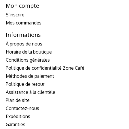
Mon compte
S'inscrire
Mes commandes
Informations
À propos de nous
Horaire de la boutique
Conditions générales
Politique de confidentialité Zone Café
Méthodes de paiement
Politique de retour
Assistance à la clientèle
Plan de site
Contactez-nous
Expéditions
Garanties