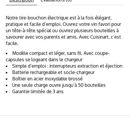
Notre tire-bouchon électrique est à la fois élégant,
pratique et facile d’emploi. Ouvrez votre vin favori pour
un tête-à-tête spécial ou ouvrez plusieurs bouteilles à
savourer avec vos parents et amis. Avec Cuisinart, c’est
facile.
Modèle compact et léger, sans fil. Avec coupe-
capsules se logeant dans le chargeur
Simple d’emploi : interrupteurs extraction et éjection
Batterie rechargeable et socle-chargeur
Boîtier en acier inoxydable brossé
Une seule charge ouvre jusqu’à 50 bouteilles
Garantie limitée de 3 ans