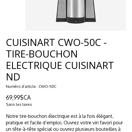
CUISINART CWO-50C -
TIRE-BOUCHON
ELECTRIQUE CUISINART
ND
Numéro d’article : CWO-50C
69,99$CA
Sans les taxes
Notre tire-bouchon électrique est à la fois élégant,
pratique et facile d’emploi. Ouvrez votre vin favori pour
un tête-à-tête spécial ou ouvrez plusieurs bouteilles à