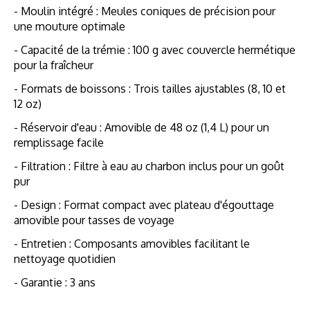
- Moulin intégré : Meules coniques de précision pour
une mouture optimale
- Capacité de la trémie : 100 g avec couvercle hermétique
pour la fraîcheur
- Formats de boissons : Trois tailles ajustables (8, 10 et
12 oz)
- Réservoir d'eau : Amovible de 48 oz (1,4 L) pour un
remplissage facile
- Filtration : Filtre à eau au charbon inclus pour un goût
pur
- Design : Format compact avec plateau d'égouttage
amovible pour tasses de voyage
- Entretien : Composants amovibles facilitant le
nettoyage quotidien
- Garantie : 3 ans