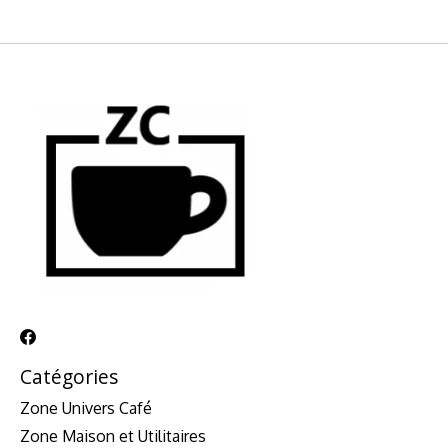
Catégories
Zone Univers Café
Zone Maison et Utilitaires