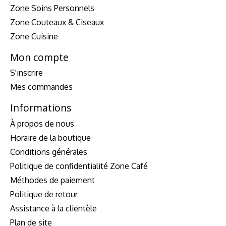
Zone Soins Personnels
Zone Couteaux & Ciseaux
Zone Cuisine
Mon compte
S'inscrire
Mes commandes
Informations
À propos de nous
Horaire de la boutique
Conditions générales
Politique de confidentialité Zone Café
Méthodes de paiement
Politique de retour
Assistance à la clientèle
Plan de site