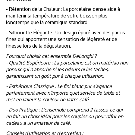
- Rétention de la Chaleur : La porcelaine dense aide à
maintenir la température de votre boisson plus
longtemps que la céramique standard.
- Silhouette Élégante : Un design épuré avec des parois
fines qui apportent une sensation de légèreté et de
finesse lors de la dégustation.
Pourquoi choisir cet ensemble DeLonghi ?
- Qualité Supérieure : La porcelaine est un matériau non
poreux qui n'absorbe ni les odeurs ni les taches,
garantissant un goût pur à chaque utilisation.
- Esthétique Classique : Le fini blanc pur s'agence
parfaitement avec n'importe quel service de table et
met en valeur la couleur de votre café.
- Duo Pratique : L'ensemble comprend 2 tasses, ce qui
en fait un choix idéal pour les couples ou pour offrir en
cadeau à un amateur de café.
Conseils d'utilisation et d'entretien :