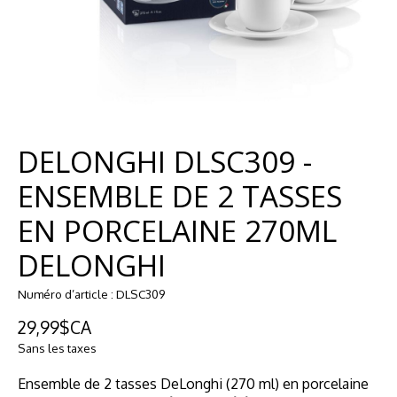
DELONGHI DLSC309 -
ENSEMBLE DE 2 TASSES
EN PORCELAINE 270ML
DELONGHI
Numéro d’article : DLSC309
29,99$CA
Sans les taxes
Ensemble de 2 tasses DeLonghi (270 ml) en porcelaine