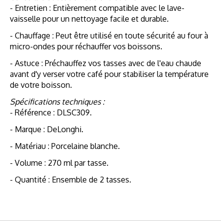
- Entretien : Entièrement compatible avec le lave-
vaisselle pour un nettoyage facile et durable.
- Chauffage : Peut être utilisé en toute sécurité au four à
micro-ondes pour réchauffer vos boissons.
- Astuce : Préchauffez vos tasses avec de l'eau chaude
avant d'y verser votre café pour stabiliser la température
de votre boisson.
Spécifications techniques :
- Référence : DLSC309.
- Marque : DeLonghi.
- Matériau : Porcelaine blanche.
- Volume : 270 ml par tasse.
- Quantité : Ensemble de 2 tasses.