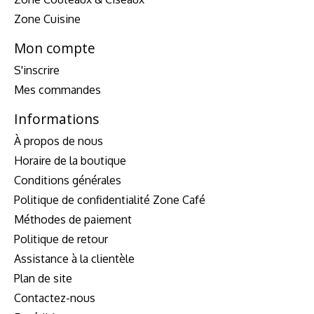
Zone Cuisine
Mon compte
S'inscrire
Mes commandes
Informations
À propos de nous
Horaire de la boutique
Conditions générales
Politique de confidentialité Zone Café
Méthodes de paiement
Politique de retour
Assistance à la clientèle
Plan de site
Contactez-nous