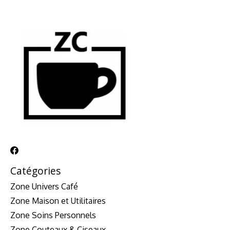
Catégories
Zone Univers Café
Zone Maison et Utilitaires
Zone Soins Personnels
Zone Couteaux & Ciseaux