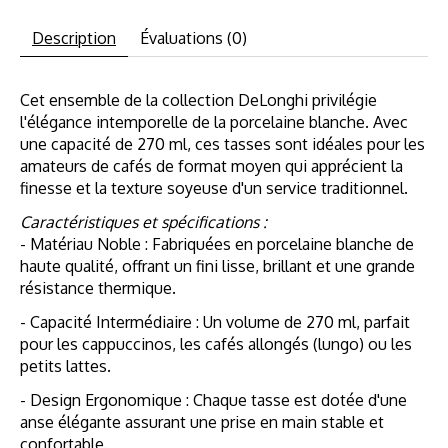
Description
Évaluations (0)
Cet ensemble de la collection DeLonghi privilégie
l'élégance intemporelle de la porcelaine blanche. Avec
une capacité de 270 ml, ces tasses sont idéales pour les
amateurs de cafés de format moyen qui apprécient la
finesse et la texture soyeuse d'un service traditionnel.
Caractéristiques et spécifications :
- Matériau Noble : Fabriquées en porcelaine blanche de
haute qualité, offrant un fini lisse, brillant et une grande
résistance thermique.
- Capacité Intermédiaire : Un volume de 270 ml, parfait
pour les cappuccinos, les cafés allongés (lungo) ou les
petits lattes.
- Design Ergonomique : Chaque tasse est dotée d'une
anse élégante assurant une prise en main stable et
confortable.