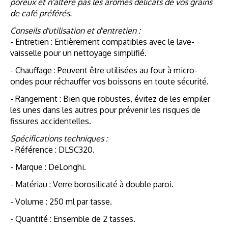
poreux et n'altère pas les arômes délicats de vos grains
de café préférés.
Conseils d'utilisation et d'entretien :
- Entretien : Entièrement compatibles avec le lave-
vaisselle pour un nettoyage simplifié.
- Chauffage : Peuvent être utilisées au four à micro-
ondes pour réchauffer vos boissons en toute sécurité.
- Rangement : Bien que robustes, évitez de les empiler
les unes dans les autres pour prévenir les risques de
fissures accidentelles.
Spécifications techniques :
- Référence : DLSC320.
- Marque : DeLonghi.
- Matériau : Verre borosilicaté à double paroi.
- Volume : 250 ml par tasse.
- Quantité : Ensemble de 2 tasses.