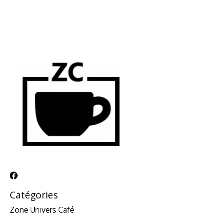
Catégories
Zone Univers Café