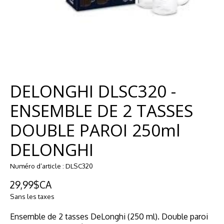
DELONGHI DLSC320 -
ENSEMBLE DE 2 TASSES
DOUBLE PAROI 250ml
DELONGHI
Numéro d’article : DLSC320
29,99$CA
Sans les taxes
Ensemble de 2 tasses DeLonghi (250 ml). Double paroi