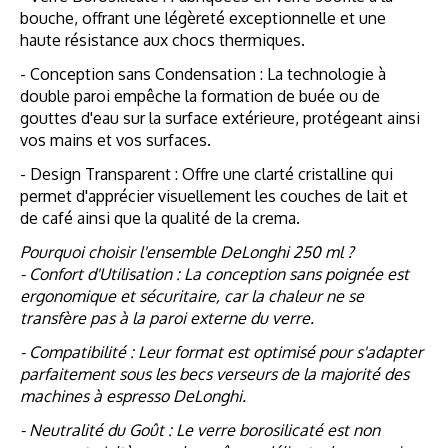
bouche, offrant une légèreté exceptionnelle et une
haute résistance aux chocs thermiques.
- Conception sans Condensation : La technologie à
double paroi empêche la formation de buée ou de
gouttes d'eau sur la surface extérieure, protégeant ainsi
vos mains et vos surfaces.
- Design Transparent : Offre une clarté cristalline qui
permet d'apprécier visuellement les couches de lait et
de café ainsi que la qualité de la crema.
Pourquoi choisir l'ensemble DeLonghi 250 ml ?
- Confort d'Utilisation : La conception sans poignée est
ergonomique et sécuritaire, car la chaleur ne se
transfère pas à la paroi externe du verre.
- Compatibilité : Leur format est optimisé pour s'adapter
parfaitement sous les becs verseurs de la majorité des
machines à espresso DeLonghi.
- Neutralité du Goût : Le verre borosilicaté est non