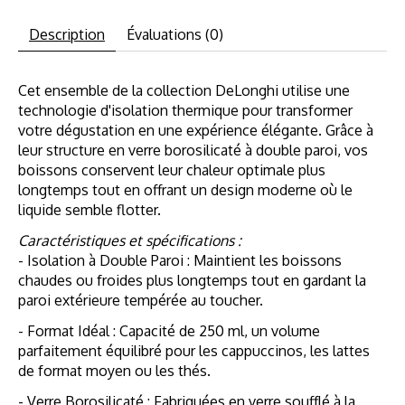
Description
Évaluations (0)
Cet ensemble de la collection DeLonghi utilise une
technologie d'isolation thermique pour transformer
votre dégustation en une expérience élégante. Grâce à
leur structure en verre borosilicaté à double paroi, vos
boissons conservent leur chaleur optimale plus
longtemps tout en offrant un design moderne où le
liquide semble flotter.
Caractéristiques et spécifications :
- Isolation à Double Paroi : Maintient les boissons
chaudes ou froides plus longtemps tout en gardant la
paroi extérieure tempérée au toucher.
- Format Idéal : Capacité de 250 ml, un volume
parfaitement équilibré pour les cappuccinos, les lattes
de format moyen ou les thés.
- Verre Borosilicaté : Fabriquées en verre soufflé à la