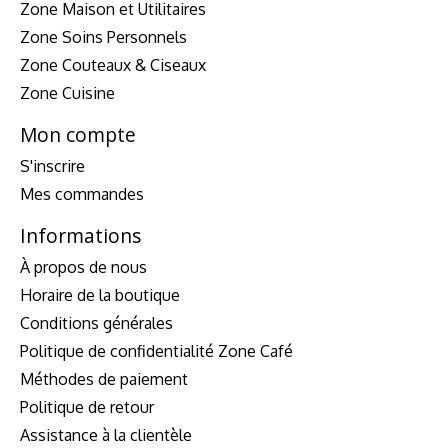
Zone Maison et Utilitaires
Zone Soins Personnels
Zone Couteaux & Ciseaux
Zone Cuisine
Mon compte
S'inscrire
Mes commandes
Informations
À propos de nous
Horaire de la boutique
Conditions générales
Politique de confidentialité Zone Café
Méthodes de paiement
Politique de retour
Assistance à la clientèle