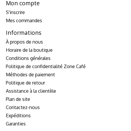
Mon compte
S'inscrire
Mes commandes
Informations
À propos de nous
Horaire de la boutique
Conditions générales
Politique de confidentialité Zone Café
Méthodes de paiement
Politique de retour
Assistance à la clientèle
Plan de site
Contactez-nous
Expéditions
Garanties