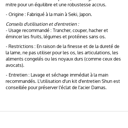
mitre pour un équilibre et une robustesse accrus.
- Origine : Fabriqué à la main à Seki, Japon.
Conseils d'utilisation et d'entretien :
- Usage recommandé : Trancher, couper, hacher et
émincer les fruits, légumes et protéines sans os.
- Restrictions : En raison de la finesse et de la dureté de
la lame, ne pas utiliser pour les os, les articulations, les
aliments congelés ou les noyaux durs (comme ceux des
avocats).
- Entretien : Lavage et séchage immédiat à la main
recommandés. L'utilisation d'un kit d'entretien Shun est
conseillée pour préserver l'éclat de l'acier Damas.