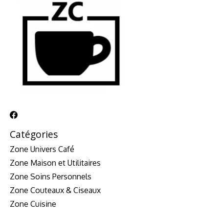
Catégories
Zone Univers Café
Zone Maison et Utilitaires
Zone Soins Personnels
Zone Couteaux & Ciseaux
Zone Cuisine