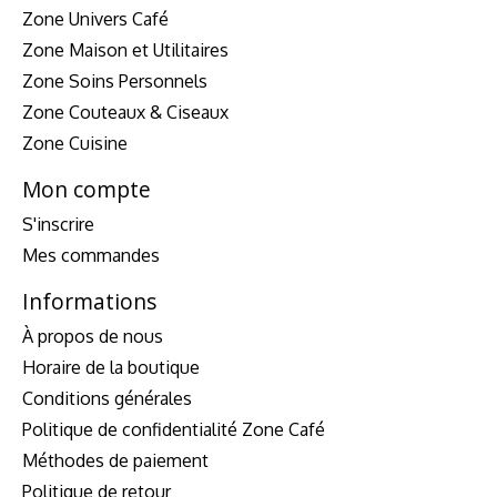
Zone Univers Café
Zone Maison et Utilitaires
Zone Soins Personnels
Zone Couteaux & Ciseaux
Zone Cuisine
Mon compte
S'inscrire
Mes commandes
Informations
À propos de nous
Horaire de la boutique
Conditions générales
Politique de confidentialité Zone Café
Méthodes de paiement
Politique de retour