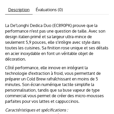
Description
Évaluations (0)
La De'Longhi Dedica Duo (EC890PK) prouve que la
performance n'est pas une question de taille. Avec son
design italien primé et sa largeur ultra-mince de
seulement 5,9 pouces, elle s'intègre avec style dans
toutes les cuisines. Sa finition rose unique et ses détails
en acier inoxydable en font un véritable objet de
décoration.
Côté performance, elle innove en intégrant la
technologie d'extraction à froid, vous permettant de
préparer un Cold Brew rafraîchissant en moins de 5
minutes. Son écran numérique tactile simplifie la
personnalisation, tandis que sa buse vapeur de type
commercial vous permet de créer des micro-mousses
parfaites pour vos lattes et cappuccinos.
Caractéristiques et spécifications :