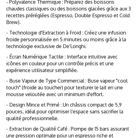
- Polyvalence Thermique : Préparez des boissons
chaudes classiques ou des boissons glacées grâce aux 3
recettes préréglées (Espresso, Double Espresso et Cold
Brew).
- Technologie d'Extraction à Froid : Créez une infusion
froide personnalisée en 5 minutes ou moins grâce à la
technologie exclusive de De'Longhi.
- Écran Numérique Tactile : Interface intuitive avec
icônes en couleur pour un contrôle précis et une
expérience utilisateur simplifiée.
- Buse Vapeur de Type Commercial : Buse vapeur "cool
touch" (froide au toucher) pour texturer le lait en une
mousse veloutée avec un minimum d'effort.
- Design Mince et Primé : Un châssis compact de 5,9
pouces, idéal pour optimiser l'espace sans sacrifier la
qualité professionnelle.
- Extraction de Qualité Café : Pompe de 15 bars assurant
une pression optimale pour un espresso riche et