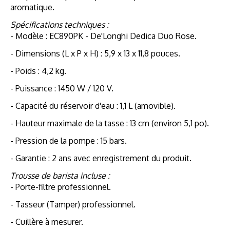
aromatique.
Spécifications techniques :
- Modèle : EC890PK - De'Longhi Dedica Duo Rose.
- Dimensions (L x P x H) : 5,9 x 13 x 11,8 pouces.
- Poids : 4,2 kg.
- Puissance : 1450 W / 120 V.
- Capacité du réservoir d'eau : 1,1 L (amovible).
- Hauteur maximale de la tasse : 13 cm (environ 5,1 po).
- Pression de la pompe : 15 bars.
- Garantie : 2 ans avec enregistrement du produit.
Trousse de barista incluse :
- Porte-filtre professionnel.
- Tasseur (Tamper) professionnel.
- Cuillère à mesurer.