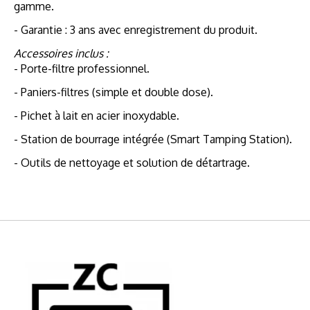
gamme.
- Garantie : 3 ans avec enregistrement du produit.
Accessoires inclus :
- Porte-filtre professionnel.
- Paniers-filtres (simple et double dose).
- Pichet à lait en acier inoxydable.
- Station de bourrage intégrée (Smart Tamping Station).
- Outils de nettoyage et solution de détartrage.