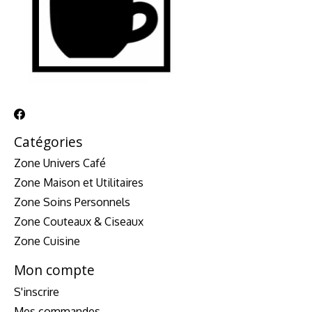
Catégories
Zone Univers Café
Zone Maison et Utilitaires
Zone Soins Personnels
Zone Couteaux & Ciseaux
Zone Cuisine
Mon compte
S'inscrire
Mes commandes