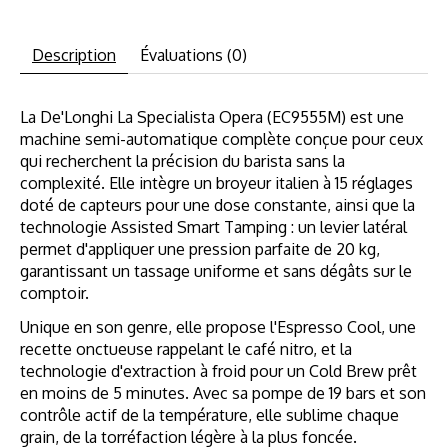
Description
Évaluations (0)
La De'Longhi La Specialista Opera (EC9555M) est une
machine semi-automatique complète conçue pour ceux
qui recherchent la précision du barista sans la
complexité. Elle intègre un broyeur italien à 15 réglages
doté de capteurs pour une dose constante, ainsi que la
technologie Assisted Smart Tamping : un levier latéral
permet d'appliquer une pression parfaite de 20 kg,
garantissant un tassage uniforme et sans dégâts sur le
comptoir.
Unique en son genre, elle propose l'Espresso Cool, une
recette onctueuse rappelant le café nitro, et la
technologie d'extraction à froid pour un Cold Brew prêt
en moins de 5 minutes. Avec sa pompe de 19 bars et son
contrôle actif de la température, elle sublime chaque
grain, de la torréfaction légère à la plus foncée.