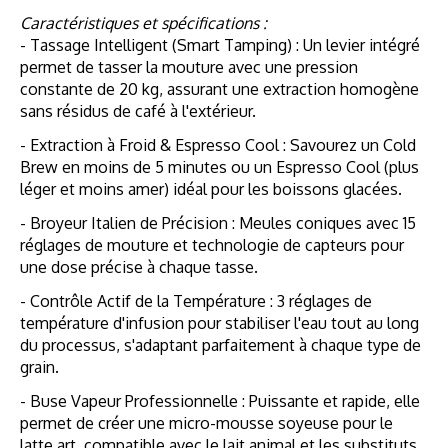
Caractéristiques et spécifications :
- Tassage Intelligent (Smart Tamping) : Un levier intégré
permet de tasser la mouture avec une pression
constante de 20 kg, assurant une extraction homogène
sans résidus de café à l'extérieur.
- Extraction à Froid & Espresso Cool : Savourez un Cold
Brew en moins de 5 minutes ou un Espresso Cool (plus
léger et moins amer) idéal pour les boissons glacées.
- Broyeur Italien de Précision : Meules coniques avec 15
réglages de mouture et technologie de capteurs pour
une dose précise à chaque tasse.
- Contrôle Actif de la Température : 3 réglages de
température d'infusion pour stabiliser l'eau tout au long
du processus, s'adaptant parfaitement à chaque type de
grain.
- Buse Vapeur Professionnelle : Puissante et rapide, elle
permet de créer une micro-mousse soyeuse pour le
latte art, compatible avec le lait animal et les substituts