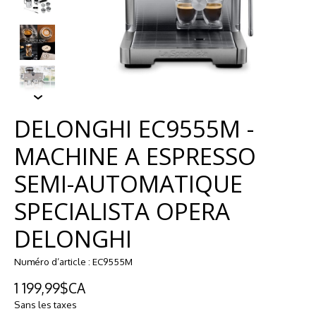
DELONGHI EC9555M -
MACHINE A ESPRESSO
SEMI-AUTOMATIQUE
SPECIALISTA OPERA
DELONGHI
Numéro d’article : EC9555M
1 199,99$CA
Sans les taxes