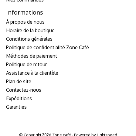
Informations
À propos de nous
Horaire de la boutique
Conditions générales
Politique de confidentialité Zone Café
Méthodes de paiement
Politique de retour
Assistance à la clientèle
Plan de site
Contactez-nous
Expéditions
Garanties
© Copyright 2026 Zone café - Powered by
Lightspeed