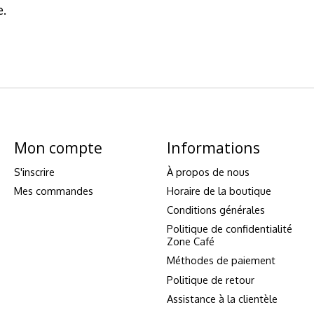
e.
Mon compte
Informations
S'inscrire
À propos de nous
Mes commandes
Horaire de la boutique
Conditions générales
Politique de confidentialité
Zone Café
Méthodes de paiement
Politique de retour
Assistance à la clientèle