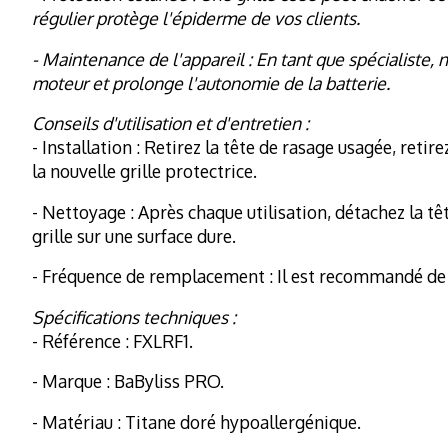
régulier protège l'épiderme de vos clients.
- Maintenance de l'appareil : En tant que spécialiste,
moteur et prolonge l'autonomie de la batterie.
Conseils d'utilisation et d'entretien :
- Installation : Retirez la tête de rasage usagée, reti
la nouvelle grille protectrice.
- Nettoyage : Après chaque utilisation, détachez la tê
grille sur une surface dure.
- Fréquence de remplacement : Il est recommandé de cha
Spécifications techniques :
- Référence : FXLRF1.
- Marque : BaByliss PRO.
- Matériau : Titane doré hypoallergénique.