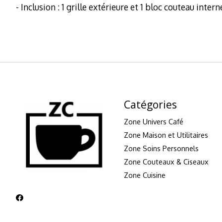
- Inclusion : 1 grille extérieure et 1 bloc couteau intern
Catégories
Zone Univers Café
Zone Maison et Utilitaires
Zone Soins Personnels
Zone Couteaux & Ciseaux
Zone Cuisine